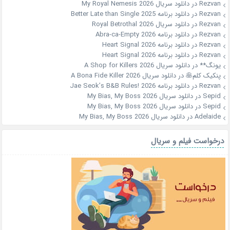
Rezvan
در
دانلود سریال My Royal Nemesis 2026
Rezvan
در
دانلود برنامه Better Late than Single 2025
Rezvan
در
دانلود سریال Royal Betrothal 2026
Rezvan
در
دانلود برنامه Abra-ca-Empty 2026
Rezvan
در
دانلود برنامه Heart Signal 2026
Rezvan
در
دانلود برنامه Heart Signal 2026
یونگ**
در
دانلود سریال A Shop for Killers 2026
پنکیک کلم🥞
در
دانلود سریال A Bona Fide Killer 2026
Rezvan
در
دانلود برنامه Jae Seok’s B&B Rules! 2026
Sepid
در
دانلود سریال My Bias, My Boss 2026
Sepid
در
دانلود سریال My Bias, My Boss 2026
Adelaide
در
دانلود سریال My Bias, My Boss 2026
درخواست فیلم و سریال