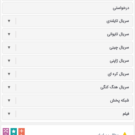
درخواستی
سریال تایلندی
▼
سریال تایوانی
▼
سریال چینی
▼
سریال ژاپنی
▼
سریال کره ای
▼
سریال هنگ کنگی
▼
شبکه پخش
▼
فیلم
▼