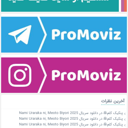
آخرین نظرات
پنکیک کلم🥞
در
دانلود سریال Nami Uraraka ni, Meoto Biyori 2025
پنکیک کلم🥞
در
دانلود سریال Nami Uraraka ni, Meoto Biyori 2025
پنکیک کلم🥞
در
دانلود سریال Nami Uraraka ni, Meoto Biyori 2025