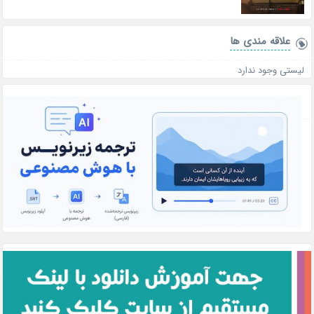
علاقه‌ مندی ها
لیستی وجود ندارد