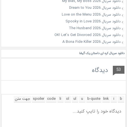
دانلود سریال My Bias, My Boss 2026
دانلود سریال Dream to You 2026
دانلود سریال Love on the Menu 2026
دانلود سریال Spooky in Love 2026
دانلود سریال The Husband 2026
دانلود سریال OK! Let’s Get Divorced 2026
دانلود سریال A Bona Fide Killer 2026
دانلود سریال کره ای داستان یک گیشا
دیدگاه
53