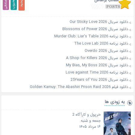
مطالب براساس
دانلود سریال Our Sticky Love 2026
دانلود سریال Blossoms of Power 2026
دانلود برنامه Murder Club: Liar’s Table 2026
دانلود برنامه The Love Lab 2026
دانلود سریال Overdo 2026
دانلود سریال A Shop for Killers 2026
دانلود سریال My Bias, My Boss 2026
دانلود برنامه Love against Time 2026
دانلود سریال 25Years of You 2026
دانلود فیلم Golden Kamuy: The Abashiri Prison Raid 2026
به زودی ها
خرپول و کارآگاه 2
جمعه و شنبه
۱۶ مرداد ۱۴۰۵