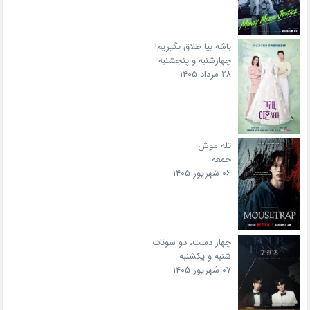
باشه بیا طلاق بگیریم!
چهارشنبه و پنجشنبه
۲۸ مرداد ۱۴۰۵
تله موش
جمعه
۰۶ شهریور ۱۴۰۵
چهار دست، دو سونات
شنبه و یکشنبه
۰۷ شهریور ۱۴۰۵