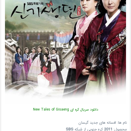
دانلود سریال کره ای New Tales of Gisaeng
نام ها: افسانه های جدید گیسان
محصول:
2011
کره جنوبی از شبکه
SBS