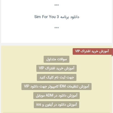
***
دانلود برنامه Sim For You 3
***
آموزش خرید اشتراک VIP
سوالات متداول
آموزش خرید اشتراک VIP
جهت ثبت نام کلیک کنید
آموزش تنظیمات IDM کامپیوتر جهت دانلود VIP
آموزش دانلود در ADM موبایل
آموزش دانلود در آیفون و ios