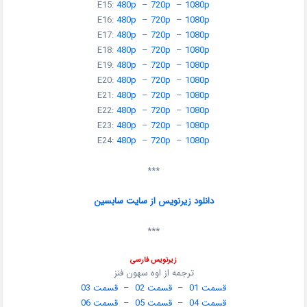
E15:
480p
–
720p
–
1080p
E16:
480p
–
720p
–
1080p
E17:
480p
–
720p
–
1080p
E18:
480p
–
720p
–
1080p
E19:
480p
–
720p
–
1080p
E20:
480p
–
720p
–
1080p
E21:
480p
–
720p
–
1080p
E22:
480p
–
720p
–
1080p
E23:
480p
–
720p
–
1080p
E24:
480p
–
720p
–
1080p
***
دانلود زیرنویس از سایت سابسین
***
زیرنویس فارسی
ترجمه از اوه سهون فنز
قسمت 01
–
قسمت 02
–
قسمت 03
قسمت 04
–
قسمت 05
–
قسمت 06