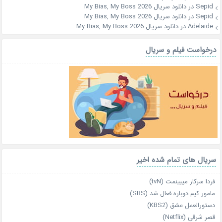
Sepid
در
دانلود سریال My Bias, My Boss 2026
Sepid
در
دانلود سریال My Bias, My Boss 2026
Adelaide
در
دانلود سریال My Bias, My Boss 2026
درخواست فیلم و سریال
سریال های تمام شده اخیر
فردا سرکار میبینمت (tvN)
مامور کیم دوباره فعال شد (SBS)
دستورالعمل عشق (KBS2)
قصر شرقی (Netflix)