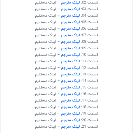
قسمت 02:
لینک مترجم
– لینک مستقیم
قسمت 03:
لینک مترجم
– لینک مستقیم
قسمت 04:
لینک مترجم
– لینک مستقیم
قسمت 05:
لینک مترجم
– لینک مستقیم
قسمت 06:
لینک مترجم
– لینک مستقیم
قسمت 07:
لینک مترجم
– لینک مستقیم
قسمت 08:
لینک مترجم
– لینک مستقیم
قسمت 09:
لینک مترجم
– لینک مستقیم
قسمت 10:
لینک مترجم
– لینک مستقیم
قسمت 11:
لینک مترجم
– لینک مستقیم
قسمت 12:
لینک مترجم
– لینک مستقیم
قسمت 13:
لینک مترجم
– لینک مستقیم
قسمت 14:
لینک مترجم
– لینک مستقیم
قسمت 15:
لینک مترجم
– لینک مستقیم
قسمت 16:
لینک مترجم
– لینک مستقیم
قسمت 17:
لینک مترجم
– لینک مستقیم
قسمت 18:
لینک مترجم
– لینک مستقیم
قسمت 19:
لینک مترجم
– لینک مستقیم
قسمت 20:
لینک مترجم
– لینک مستقیم
قسمت 21:
لینک مترجم
– لینک مستقیم