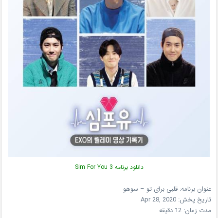
دانلود برنامه Sim For You 3
عنوان برنامه: قلبی برای تو – سوهو
تاریخ پخش: Apr 28, 2020
مدت زمان: 12 دقیقه