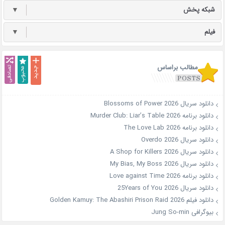
شبکه پخش
▼
فیلم
▼
مطالب براساس
دانلود سریال Blossoms of Power 2026
دانلود برنامه Murder Club: Liar’s Table 2026
دانلود برنامه The Love Lab 2026
دانلود سریال Overdo 2026
دانلود سریال A Shop for Killers 2026
دانلود سریال My Bias, My Boss 2026
دانلود برنامه Love against Time 2026
دانلود سریال 25Years of You 2026
دانلود فیلم Golden Kamuy: The Abashiri Prison Raid 2026
بیوگرافی Jung So-min