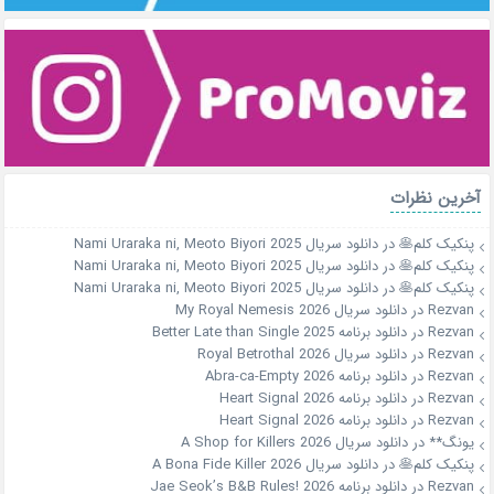
آخرین نظرات
پنکیک کلم🥞
در
دانلود سریال Nami Uraraka ni, Meoto Biyori 2025
پنکیک کلم🥞
در
دانلود سریال Nami Uraraka ni, Meoto Biyori 2025
پنکیک کلم🥞
در
دانلود سریال Nami Uraraka ni, Meoto Biyori 2025
Rezvan
در
دانلود سریال My Royal Nemesis 2026
Rezvan
در
دانلود برنامه Better Late than Single 2025
Rezvan
در
دانلود سریال Royal Betrothal 2026
Rezvan
در
دانلود برنامه Abra-ca-Empty 2026
Rezvan
در
دانلود برنامه Heart Signal 2026
Rezvan
در
دانلود برنامه Heart Signal 2026
یونگ**
در
دانلود سریال A Shop for Killers 2026
پنکیک کلم🥞
در
دانلود سریال A Bona Fide Killer 2026
Rezvan
در
دانلود برنامه Jae Seok’s B&B Rules! 2026