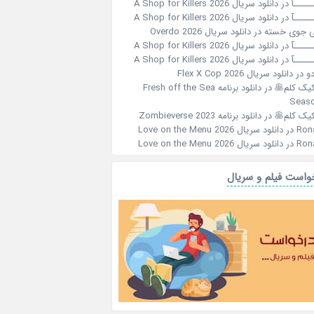
ـــــآ
در
دانلود سریال A Shop for Killers 2026
ـــــآ
در
دانلود سریال A Shop for Killers 2026
 جوی خسته
در
دانلود سریال Overdo 2026
ـــــآ
در
دانلود سریال A Shop for Killers 2026
ـــــآ
در
دانلود سریال A Shop for Killers 2026
و
در
دانلود سریال Flex X Cop 2026
کیک کلم🥞
در
دانلود برنامه Fresh off the Sea
Seaso
کیک کلم🥞
در
دانلود برنامه Zombieverse 2023
Ron
در
دانلود سریال Love on the Menu 2026
Ron
در
دانلود سریال Love on the Menu 2026
واست فیلم و سریال