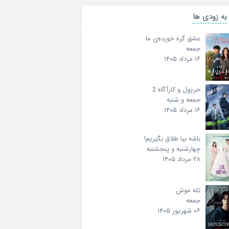
به زودی ها
عشق گره خورده‌ی ما
جمعه
۱۶ مرداد ۱۴۰۵
خرپول و کارآگاه 2
جمعه و شنبه
۱۶ مرداد ۱۴۰۵
باشه بیا طلاق بگیریم!
چهارشنبه و پنجشنبه
۲۸ مرداد ۱۴۰۵
تله موش
جمعه
۰۶ شهریور ۱۴۰۵