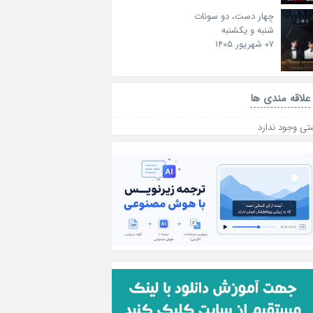
چهار دست، دو سونات
شنبه و یکشنبه
۰۷ شهریور ۱۴۰۵
علاقه‌ مندی ها
تی وجود ندارد