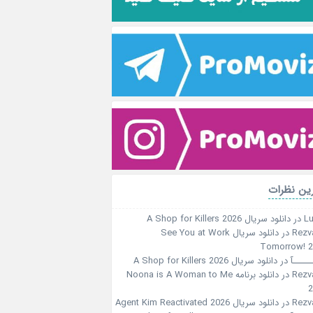
ین نظرات
Lu
در
دانلود سریال A Shop for Killers 2026
Rezv
در
دانلود سریال See You at Work
Tomorrow! 
ـــــآ
در
دانلود سریال A Shop for Killers 2026
Rezv
در
دانلود برنامه Noona is A Woman to Me
2
Rezv
در
دانلود سریال Agent Kim Reactivated 2026