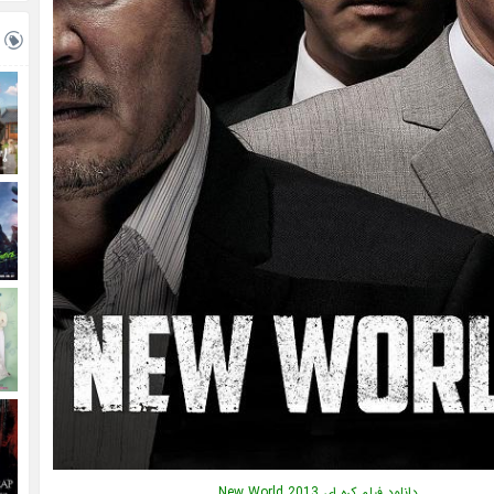
دانلود فیلم کره ای New World 2013