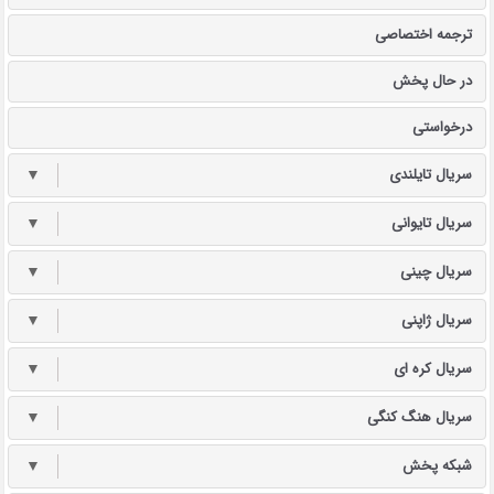
ترجمه اختصاصی
در حال پخش
درخواستی
سریال تایلندی
▼
سریال تایوانی
▼
سریال چینی
▼
سریال ژاپنی
▼
سریال کره ای
▼
سریال هنگ کنگی
▼
شبکه پخش
▼