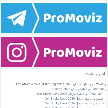
آخرین نظرات
Rezvan
در
دانلود سریال The Affair Was Just the Beginning 2026
Paradise
در
دانلود سریال Overdo 2026
♡mahsa♡
در
دانلود سریال Our Sticky Love 2026
جیسو
در
دانلود سریال Our Sticky Love 2026
جیسو
در
دانلود سریال Our Sticky Love 2026