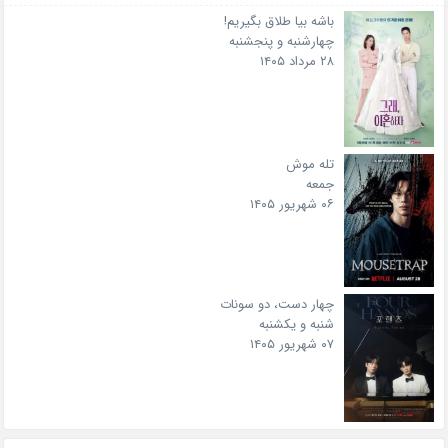
باشه بیا طلاق بگیریم!
چهارشنبه و پنجشنبه
۲۸ مرداد ۱۴۰۵
تله موش
جمعه
۰۶ شهریور ۱۴۰۵
چهار دست، دو سونات
شنبه و یکشنبه
۰۷ شهریور ۱۴۰۵