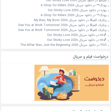
جیسو
در
دانلود سریال Our Sticky Love 2026
یونگ**
در
دانلود سریال A Shop for Killers 2026
بهاره
در
دانلود سریال Our Sticky Love 2026
یونگ**
در
دانلود سریال A Shop for Killers 2026
پنکیک کلم🥞
در
دانلود سریال My Bias, My Boss 2026
پنکیک کلم🥞
در
دانلود سریال See You at Work Tomorrow! 2026
پنکیک کلم🥞
در
دانلود سریال See You at Work Tomorrow! 2026
💕riri
در
دانلود سریال Our Sticky Love 2026
💕riri
در
دانلود سریال Our Sticky Love 2026
YOO
در
دانلود سریال The Affair Was Just the Beginning 2026
درخواست فیلم و سریال