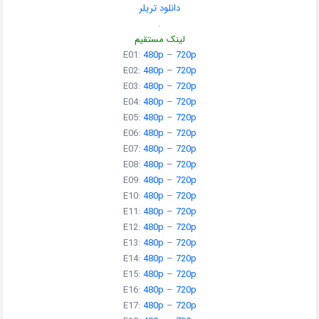
دانلود تریلر
.
لینک مستقیم
E01:
480p
–
720p
E02:
480p
–
720p
E03:
480p
–
720p
E04:
480p
–
720p
E05:
480p
–
720p
E06:
480p
–
720p
E07:
480p
–
720p
E08:
480p
–
720p
E09:
480p
–
720p
E10:
480p
–
720p
E11:
480p
–
720p
E12:
480p
–
720p
E13:
480p
–
720p
E14:
480p
–
720p
E15:
480p
–
720p
E16:
480p
–
720p
E17:
480p
–
720p