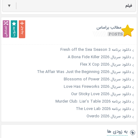
فیلم
▼
مطالب براساس
دانلود برنامه Fresh off the Sea Season 3
دانلود سریال A Bona Fide Killer 2026
دانلود سریال Flex X Cop 2026
دانلود سریال The Affair Was Just the Beginning 2026
دانلود سریال Blossoms of Power 2026
دانلود سریال Love Has Fireworks 2026
دانلود سریال Our Sticky Love 2026
دانلود برنامه Murder Club: Liar’s Table 2026
دانلود برنامه The Love Lab 2026
دانلود سریال Overdo 2026
به زودی ها