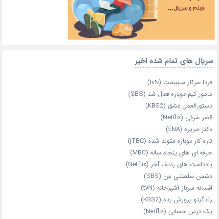
سریال های تمام شده اخیر
فردا سرکار میبینمت (tvN)
مامور کیم دوباره فعال شد (SBS)
دستورالعمل عشق (KBS2)
قصر شرقی (Netflix)
دکتر جزیره (ENA)
تازه‌ کار دوباره‌ متولد شده (jTBC)
حرفه‌ ای‌ های پنجاه‌ ساله (MBC)
یادداشت‌ های ردیف آخر (Netflix)
دشمن سلطنتی من (SBS)
افسانه سرباز آشپزخانه (tvN)
زندگیتو پرورش بده (KBS2)
یک درس حسابی (Netflix)