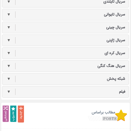
سریال تایلندی
▼
سریال تایوانی
▼
سریال چینی
▼
سریال ژاپنی
▼
سریال کره ای
▼
سریال هنگ کنگی
▼
شبکه پخش
▼
فیلم
▼
مطالب براساس