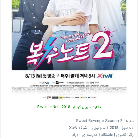
دانلود سریال کره ای Revenge Note 2018
نام ها: Sweet Revenge Season 2
محصول:
2018
کره جنوبی از شبکه
XtvN
ژانر: فانتزی | عاشقانه | مدرسه ای | درام