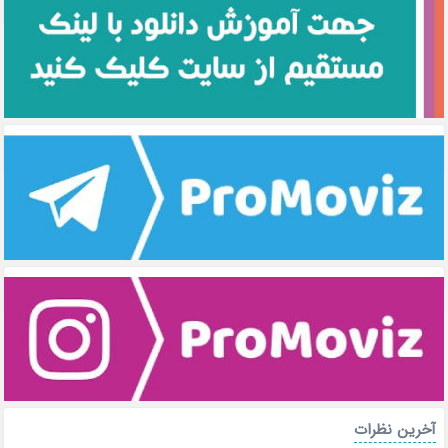
آخرین نظرات