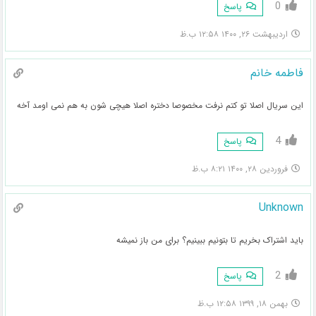
0
پاسخ
اردیبهشت ۲۶, ۱۴۰۰ ۱۲:۵۸ ب.ظ
فاطمه خانم
این سریال اصلا تو کتم نرفت مخصوصا دختره اصلا هیچی شون به هم نمی اومد آخه
4
پاسخ
فروردین ۲۸, ۱۴۰۰ ۸:۲۱ ب.ظ
Unknown
باید اشتراک بخریم تا بتونیم ببینیم؟ برای من باز نمیشه
2
پاسخ
بهمن ۱۸, ۱۳۹۹ ۱۲:۵۸ ب.ظ