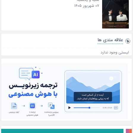
۰۷ شهریور ۱۴۰۵
علاقه‌ مندی ها
لیستی وجود ندارد