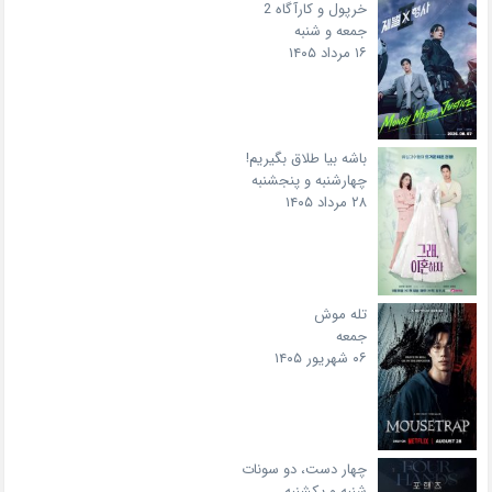
خرپول و کارآگاه 2
جمعه و شنبه
۱۶ مرداد ۱۴۰۵
باشه بیا طلاق بگیریم!
چهارشنبه و پنجشنبه
۲۸ مرداد ۱۴۰۵
تله موش
جمعه
۰۶ شهریور ۱۴۰۵
چهار دست، دو سونات
شنبه و یکشنبه