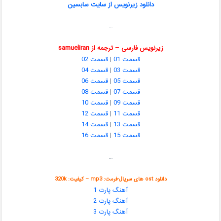
دانلود زیرنویس از سایت سابسین
…
زیرنویس فارسی – ترجمه از samueliran
قسمت 01
|
قسمت 02
قسمت 03
|
قسمت 04
قسمت 05
|
قسمت 06
قسمت 07
|
قسمت 08
قسمت 09
|
قسمت 10
قسمت 11
|
قسمت 12
قسمت 13
|
قسمت 14
قسمت 15
|
قسمت 16
…
دانلود ost های سریال-فرمت: mp3 – کیفیت: 320k
آهنگ پارت 1
آهنگ پارت 2
آهنگ پارت 3