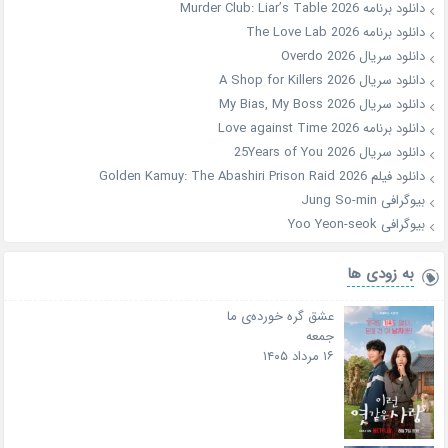
دانلود برنامه Murder Club: Liar’s Table 2026
دانلود برنامه The Love Lab 2026
دانلود سریال Overdo 2026
دانلود سریال A Shop for Killers 2026
دانلود سریال My Bias, My Boss 2026
دانلود برنامه Love against Time 2026
دانلود سریال 25Years of You 2026
دانلود فیلم Golden Kamuy: The Abashiri Prison Raid 2026
بیوگرافی Jung So-min
بیوگرافی Yoo Yeon-seok
به زودی ها
عشق گره خورده‌ی ما
جمعه
۱۶ مرداد ۱۴۰۵