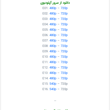
دانلود از سرور آپلودبوی
E01:
480p
–
720p
E02:
480p
–
720p
E03:
480p
–
720p
E04:
480p
–
720p
E05:
480p
–
720p
E06:
480p
–
720p
E07:
480p
–
720p
E08:
480p
–
720p
E09:
480p
–
720p
E10:
480p
–
720p
E11:
480p
–
720p
E12:
480p
–
720p
E13:
480p
–
720p
E14:
480p
–
720p
E15:
540p
– 720p
E16:
540p
– 720p
…