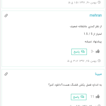
بهمن ۳۰, ۱۳۹۷ ۱:۵۱ ق.ظ
mehran
از نظر کمدی عاشقانه ضعیف
امتیاز از 5 / 1.5
پیشنهاد نمیشه
-3
پاسخ
بهمن ۲۵, ۱۳۹۷ ۳:۰۲ ق.ظ
مبینا
به اندازه فصل یکش قشنگ هست؟دانلود کنم؟
11
پاسخ