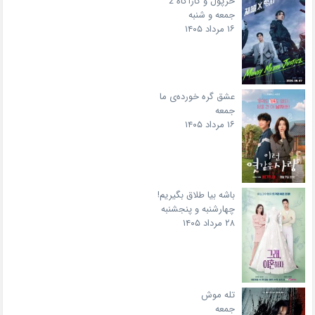
خرپول و کارآگاه 2
جمعه و شنبه
۱۶ مرداد ۱۴۰۵
عشق گره خورده‌ی ما
جمعه
۱۶ مرداد ۱۴۰۵
باشه بیا طلاق بگیریم!
چهارشنبه و پنجشنبه
۲۸ مرداد ۱۴۰۵
تله موش
جمعه