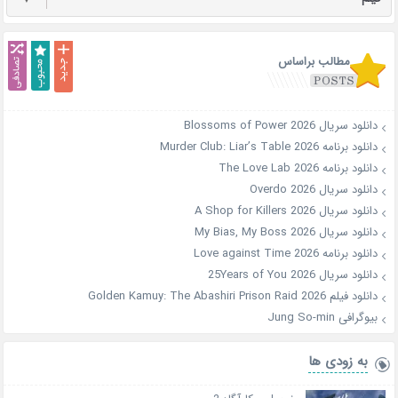
مطالب براساس
دانلود سریال Blossoms of Power 2026
دانلود برنامه Murder Club: Liar’s Table 2026
دانلود برنامه The Love Lab 2026
دانلود سریال Overdo 2026
دانلود سریال A Shop for Killers 2026
دانلود سریال My Bias, My Boss 2026
دانلود برنامه Love against Time 2026
دانلود سریال 25Years of You 2026
دانلود فیلم Golden Kamuy: The Abashiri Prison Raid 2026
بیوگرافی Jung So-min
به زودی ها