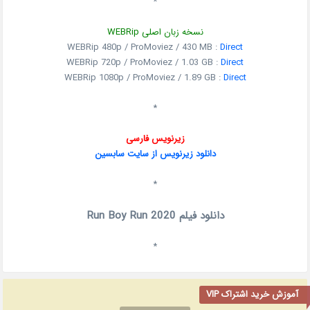
*
نسخه زبان اصلی WEBRip
WEBRip 480p / ProMoviez / 430 MB :
Direct
WEBRip 720p / ProMoviez / 1.03 GB :
Direct
WEBRip 1080p / ProMoviez / 1.89 GB :
Direct
*
زیرنویس فارسی
دانلود زیرنویس از سایت سابسین
*
دانلود فیلم Run Boy Run 2020
*
آموزش خرید اشتراک VIP