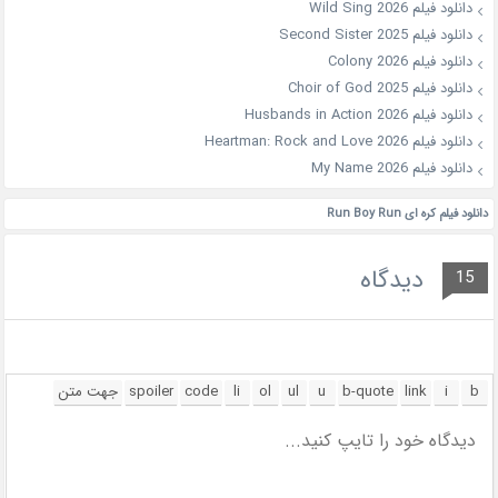
دانلود فیلم Wild Sing 2026
دانلود فیلم Second Sister 2025
دانلود فیلم Colony 2026
دانلود فیلم Choir of God 2025
دانلود فیلم Husbands in Action 2026
دانلود فیلم Heartman: Rock and Love 2026
دانلود فیلم My Name 2026
دانلود فیلم کره ای Run Boy Run
دیدگاه
15