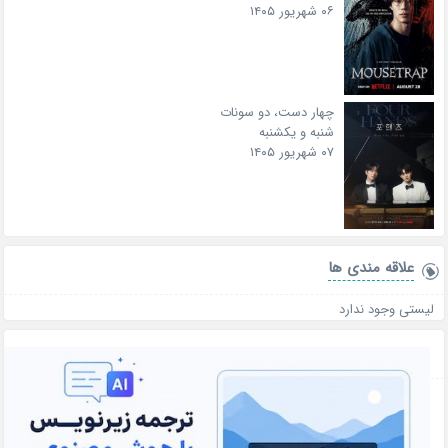
۰۶ شهریور ۱۴۰۵
چهار دست، دو سونات
شنبه و یکشنبه
۰۷ شهریور ۱۴۰۵
علاقه‌ مندی ها
لیستی وجود ندارد