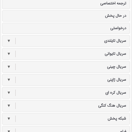
ترجمه اختصاصی
در حال پخش
درخواستی
سریال تایلندی
▼
سریال تایوانی
▼
سریال چینی
▼
سریال ژاپنی
▼
سریال کره ای
▼
سریال هنگ کنگی
▼
شبکه پخش
▼
فیلم
▼