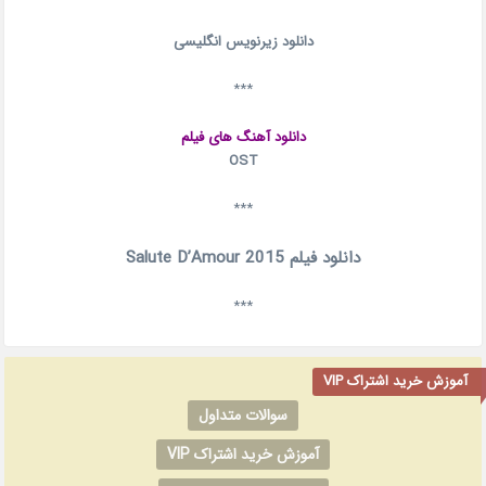
دانلود زیرنویس انگلیسی
***
دانلود آهنگ های فیلم
OST
***
دانلود فیلم Salute D’Amour 2015
***
آموزش خرید اشتراک VIP
سوالات متداول
آموزش خرید اشتراک VIP