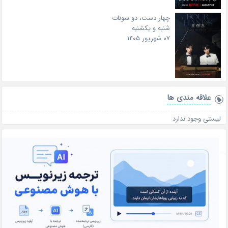
چهار دست، دو سونات
شنبه و یکشنبه
۰۷ شهریور ۱۴۰۵
علاقه‌ مندی ها
لیستی وجود ندارد