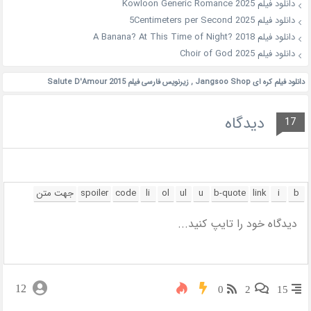
دانلود فیلم Kowloon Generic Romance 2025
دانلود فیلم 5Centimeters per Second 2025
دانلود فیلم A Banana? At This Time of Night? 2018
دانلود فیلم Choir of God 2025
دانلود فیلم کره ای Jangsoo Shop
,
زیرنویس فارسی فیلم Salute D'Amour 2015
دیدگاه
17
12
0
2
15