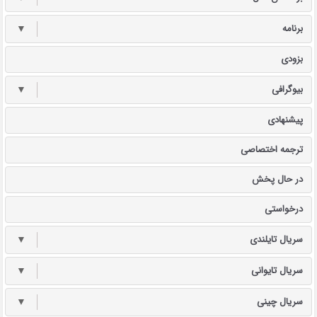
برنامه
▼
بزودی
بیوگرافی
▼
پیشنهادی
ترجمه اختصاصی
در حال پخش
درخواستی
سریال تایلندی
▼
سریال تایوانی
▼
سریال چینی
▼