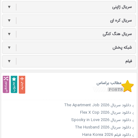
سریال ژاپنی
▼
سریال کره ای
▼
سریال هنگ کنگی
▼
شبکه پخش
▼
فیلم
▼
مطالب براساس
دانلود سریال The Apartment Job 2026
دانلود سریال Flex X Cop 2026
دانلود سریال Spooky in Love 2026
دانلود سریال The Husband 2026
دانلود فیلم Hana Korea 2026