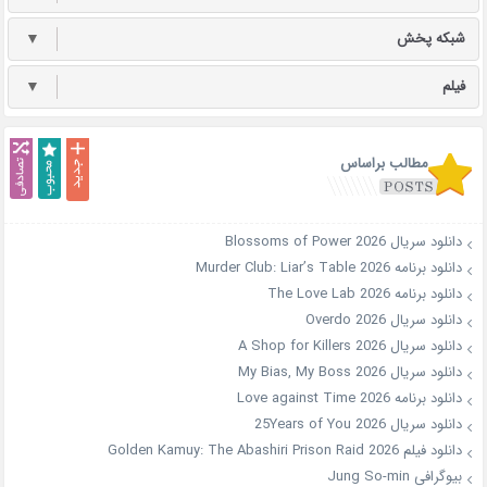
شبکه پخش
▼
فیلم
▼
مطالب براساس
دانلود سریال Blossoms of Power 2026
دانلود برنامه Murder Club: Liar’s Table 2026
دانلود برنامه The Love Lab 2026
دانلود سریال Overdo 2026
دانلود سریال A Shop for Killers 2026
دانلود سریال My Bias, My Boss 2026
دانلود برنامه Love against Time 2026
دانلود سریال 25Years of You 2026
دانلود فیلم Golden Kamuy: The Abashiri Prison Raid 2026
بیوگرافی Jung So-min