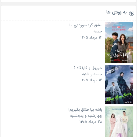
به زودی ها
عشق گره خورده‌ی ما
جمعه
۱۶ مرداد ۱۴۰۵
خرپول و کارآگاه 2
جمعه و شنبه
۱۶ مرداد ۱۴۰۵
باشه بیا طلاق بگیریم!
چهارشنبه و پنجشنبه
۲۸ مرداد ۱۴۰۵