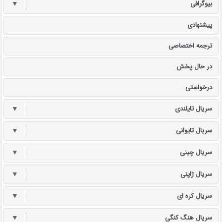
بیوگرافی
▼
پیشنهادی
ترجمه اختصاصی
در حال پخش
درخواستی
سریال تایلندی
▼
سریال تایوانی
▼
سریال چینی
▼
سریال ژاپنی
▼
سریال کره ای
▼
سریال هنگ کنگی
▼