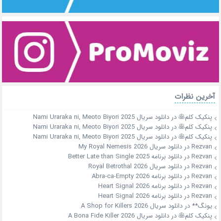
آخرین نظرات
پنکیک کلم🥞
در
دانلود سریال Nami Uraraka ni, Meoto Biyori 2025
پنکیک کلم🥞
در
دانلود سریال Nami Uraraka ni, Meoto Biyori 2025
پنکیک کلم🥞
در
دانلود سریال Nami Uraraka ni, Meoto Biyori 2025
Rezvan
در
دانلود سریال My Royal Nemesis 2026
Rezvan
در
دانلود برنامه Better Late than Single 2025
Rezvan
در
دانلود سریال Royal Betrothal 2026
Rezvan
در
دانلود برنامه Abra-ca-Empty 2026
Rezvan
در
دانلود برنامه Heart Signal 2026
Rezvan
در
دانلود برنامه Heart Signal 2026
یونگ**
در
دانلود سریال A Shop for Killers 2026
پنکیک کلم🥞
در
دانلود سریال A Bona Fide Killer 2026