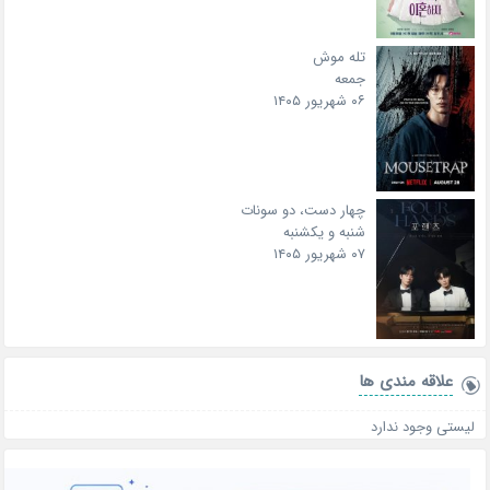
تله موش
جمعه
۰۶ شهریور ۱۴۰۵
چهار دست، دو سونات
شنبه و یکشنبه
۰۷ شهریور ۱۴۰۵
علاقه‌ مندی ها
لیستی وجود ندارد