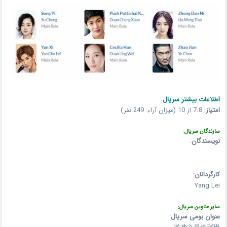
.
اطلاعات بیشتر سریال
امتیاز
:
7.8 از 10 (میزان آراء: 249 نفر)
سازندگان سریال:
نویسندگان
:
کارگردانان
:
Yang Lei
سایر عناوین سریال:
عنوان بومی سریال
: