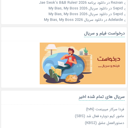
Rezvan
در
دانلود برنامه Jae Seok’s B&B Rules! 2026
Sepid
در
دانلود سریال My Bias, My Boss 2026
Sepid
در
دانلود سریال My Bias, My Boss 2026
Adelaide
در
دانلود سریال My Bias, My Boss 2026
درخواست فیلم و سریال
سریال های تمام شده اخیر
فردا سرکار میبینمت (tvN)
مامور کیم دوباره فعال شد (SBS)
دستورالعمل عشق (KBS2)