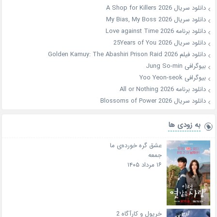
دانلود سریال A Shop for Killers 2026
دانلود سریال My Bias, My Boss 2026
دانلود برنامه Love against Time 2026
دانلود سریال 25Years of You 2026
دانلود فیلم Golden Kamuy: The Abashiri Prison Raid 2026
بیوگرافی Jung So-min
بیوگرافی Yoo Yeon-seok
دانلود برنامه All or Nothing 2026
دانلود سریال Blossoms of Power 2026
به زودی ها
عشق گره خورده‌ی ما
جمعه
۱۶ مرداد ۱۴۰۵
خرپول و کارآگاه 2