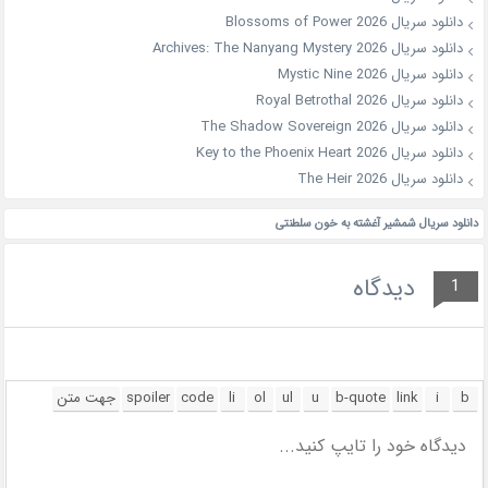
دانلود سریال Blossoms of Power 2026
دانلود سریال Archives: The Nanyang Mystery 2026
دانلود سریال Mystic Nine 2026
دانلود سریال Royal Betrothal 2026
دانلود سریال The Shadow Sovereign 2026
دانلود سریال Key to the Phoenix Heart 2026
دانلود سریال The Heir 2026
دانلود سریال شمشیر آغشته به خون سلطنتی
دیدگاه
1