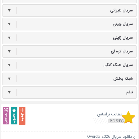
سریال تایوانی
▼
سریال چینی
▼
سریال ژاپنی
▼
سریال کره ای
▼
سریال هنگ کنگی
▼
شبکه پخش
▼
فیلم
▼
مطالب براساس
دانلود سریال Overdo 2026