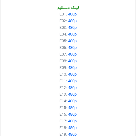
لینک مستقیم
E01:
480p
E02:
480p
E03:
480p
E04:
480p
E05:
480p
E06:
480p
E07:
480p
E08:
480p
E09:
480p
E10:
480p
E11:
480p
E12:
480p
E13:
480p
E14:
480p
E15:
480p
E16:
480p
E17:
480p
E18:
480p
E19:
480p