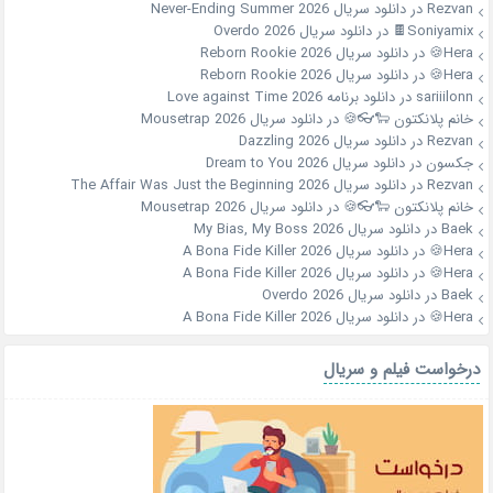
Rezvan
در
دانلود سریال Never-Ending Summer 2026
Soniyamix🍫
در
دانلود سریال Overdo 2026
Hera🍪
در
دانلود سریال Reborn Rookie 2026
Hera🍪
در
دانلود سریال Reborn Rookie 2026
sariiilonn
در
دانلود برنامه Love against Time 2026
خانم پلانکتون 🐑👓🍪
در
دانلود سریال Mousetrap 2026
Rezvan
در
دانلود سریال Dazzling 2026
جکسون
در
دانلود سریال Dream to You 2026
Rezvan
در
دانلود سریال The Affair Was Just the Beginning 2026
خانم پلانکتون 🐑👓🍪
در
دانلود سریال Mousetrap 2026
Baek
در
دانلود سریال My Bias, My Boss 2026
Hera🍪
در
دانلود سریال A Bona Fide Killer 2026
Hera🍪
در
دانلود سریال A Bona Fide Killer 2026
Baek
در
دانلود سریال Overdo 2026
Hera🍪
در
دانلود سریال A Bona Fide Killer 2026
درخواست فیلم و سریال