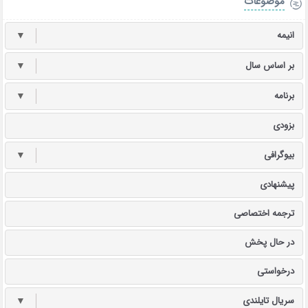
موضوعات
انیمه
▼
بر اساس سال
▼
برنامه
▼
بزودی
بیوگرافی
▼
پیشنهادی
ترجمه اختصاصی
در حال پخش
درخواستی
سریال تایلندی
▼