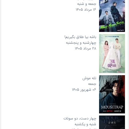
جمعه و شنبه
۱۶ مرداد ۱۴۰۵
باشه بیا طلاق بگیریم!
چهارشنبه و پنجشنبه
۲۸ مرداد ۱۴۰۵
تله موش
جمعه
۰۶ شهریور ۱۴۰۵
چهار دست، دو سونات
شنبه و یکشنبه