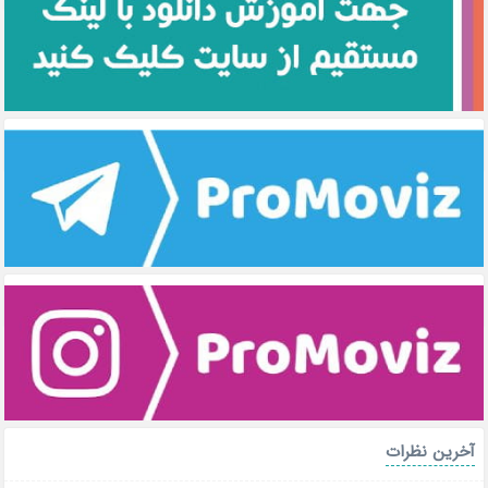
آخرین نظرات