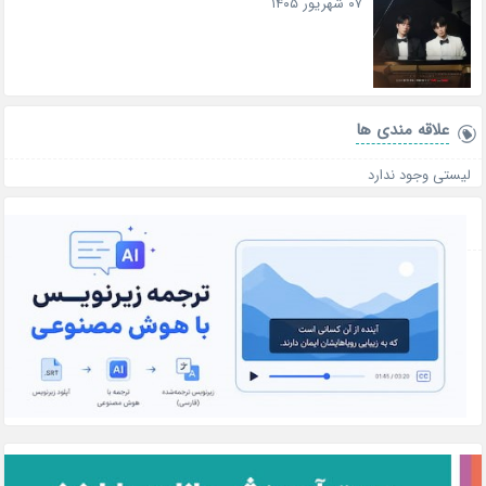
۰۷ شهریور ۱۴۰۵
علاقه‌ مندی ها
لیستی وجود ندارد