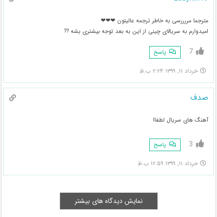
مترجما مررررسی به خاطر ترجمه عالیتون ❤❤❤
امیدوارم به سریالای چینی از این به بعد توجه بیشتری بشه ??
7
پاسخ
خرداد ۱۱, ۱۳۹۹ ۲:۲۴ ب.ظ
صدف
آهنگ های سریال لطفاا
3
پاسخ
خرداد ۱۱, ۱۳۹۹ ۱۲:۵۹ ب.ظ
نمایش دیدگاه های بیشتر