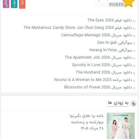
دانلود فیلم The Eyes 2026
دانلود فیلم The Mysterious Candy Store Jun Chun Dang 2026
دانلود سریال Camouflage Marriage 2026
بیوگرافی Seo In-guk
بیوگرافی Hwang In-Yeop
دانلود سریال The Apartment Job 2026
دانلود سریال Spooky in Love 2026
دانلود سریال The Husband 2026
دانلود برنامه Noona is A Woman to Me 2025
دانلود سریال Blossoms of Power 2026
به زودی ها
باشه بیا طلاق بگیریم!
چهارشنبه و پنجشنبه
۲۸ مرداد ۱۴۰۵