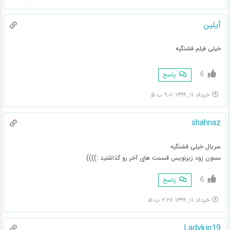
آیلین
خیلی فیلم قشنگیه
6
پاسخ
خرداد ۱۱, ۱۳۹۹ ۹:۰۱ ب.ظ
shahnaz
سریال خیلی قشنگیه
ممنون زود زیرنویس قسمت های آخر رو گذاشتید :))))
6
پاسخ
خرداد ۱۱, ۱۳۹۹ ۲:۲۸ ب.ظ
Ladykin19