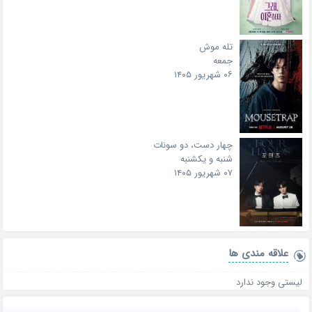
تله موش
جمعه
۰۶ شهریور ۱۴۰۵
چهار دست، دو سونات
شنبه و یکشنبه
۰۷ شهریور ۱۴۰۵
علاقه‌ مندی ها
لیستی وجود ندارد