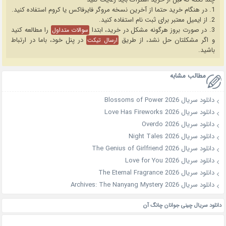
1. در هنگام خرید حتما از آخرین نسخه مروگر فایرفاکس یا کروم استفاده کنید.
2. از ایمیل معتبر برای ثبت نام استفاده کنید.
3. در صورت بروز هرگونه مشکل در خرید، ابتدا
را مطالعه کنید
سوالات متداول
و اگر مشکلتان حل نشد، از طریق
در پنل خود، باما در ارتباط
ارسال تیکت
باشید.
مطالب مشابه
دانلود سریال Blossoms of Power 2026
دانلود سریال Love Has Fireworks 2026
دانلود سریال Overdo 2026
دانلود سریال Night Tales 2026
دانلود سریال The Genius of Girlfriend 2026
دانلود سریال Love for You 2026
دانلود سریال The Eternal Fragrance 2026
دانلود سریال Archives: The Nanyang Mystery 2026
دانلود سریال چینی جوانان چانگ آن