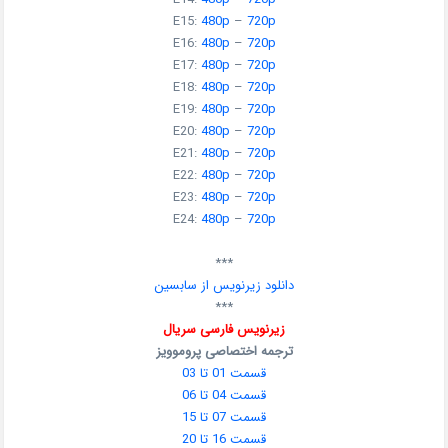
E15:
480p
–
720p
E16:
480p
–
720p
E17:
480p
–
720p
E18:
480p
–
720p
E19:
480p
–
720p
E20:
480p
–
720p
E21:
480p
–
720p
E22:
480p
–
720p
E23:
480p
–
720p
E24:
480p
–
720p
***
دانلود زیرنویس از سابسین
***
زیرنویس فارسی سریال
ترجمه اختصاصی پروموویز
قسمت 01 تا 03
قسمت 04 تا 06
قسمت 07 تا 15
قسمت 16 تا 20