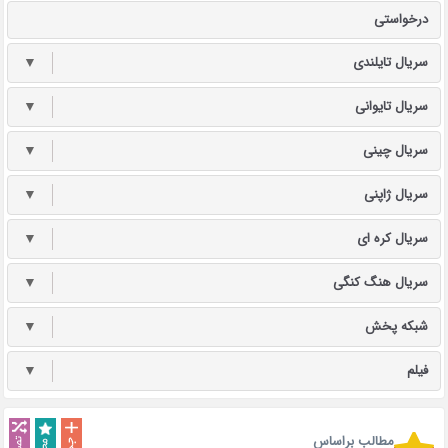
درخواستی
سریال تایلندی
▼
سریال تایوانی
▼
سریال چینی
▼
سریال ژاپنی
▼
سریال کره ای
▼
سریال هنگ کنگی
▼
شبکه پخش
▼
فیلم
▼
مطالب براساس