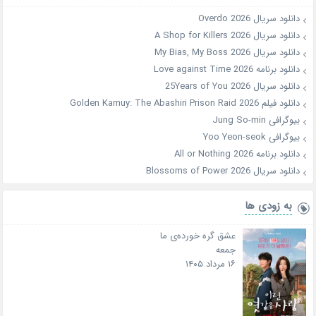
دانلود سریال Overdo 2026
دانلود سریال A Shop for Killers 2026
دانلود سریال My Bias, My Boss 2026
دانلود برنامه Love against Time 2026
دانلود سریال 25Years of You 2026
دانلود فیلم Golden Kamuy: The Abashiri Prison Raid 2026
بیوگرافی Jung So-min
بیوگرافی Yoo Yeon-seok
دانلود برنامه All or Nothing 2026
دانلود سریال Blossoms of Power 2026
به زودی ها
عشق گره خورده‌ی ما
جمعه
۱۶ مرداد ۱۴۰۵