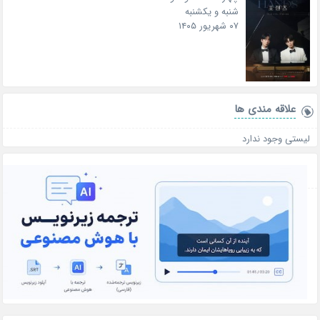
شنبه و یکشنبه
۰۷ شهریور ۱۴۰۵
علاقه‌ مندی ها
لیستی وجود ندارد