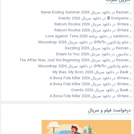
Rezvan
در
دانلود سریال Never-Ending Summer 2026
Soniyamix🍫
در
دانلود سریال Overdo 2026
Hera🍪
در
دانلود سریال Reborn Rookie 2026
Hera🍪
در
دانلود سریال Reborn Rookie 2026
sariiilonn
در
دانلود برنامه Love against Time 2026
خانم پلانکتون 🐑👓🍪
در
دانلود سریال Mousetrap 2026
Rezvan
در
دانلود سریال Dazzling 2026
جکسون
در
دانلود سریال Dream to You 2026
Rezvan
در
دانلود سریال The Affair Was Just the Beginning 2026
خانم پلانکتون 🐑👓🍪
در
دانلود سریال Mousetrap 2026
Baek
در
دانلود سریال My Bias, My Boss 2026
Hera🍪
در
دانلود سریال A Bona Fide Killer 2026
Hera🍪
در
دانلود سریال A Bona Fide Killer 2026
Baek
در
دانلود سریال Overdo 2026
Hera🍪
در
دانلود سریال A Bona Fide Killer 2026
درخواست فیلم و سریال