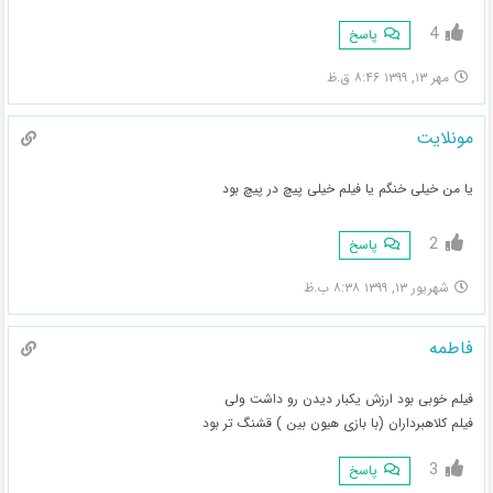
4
پاسخ
مهر ۱۳, ۱۳۹۹ ۸:۴۶ ق.ظ
مونلایت
یا من خیلی خنگم یا فیلم خیلی پیچ در پیچ بود
2
پاسخ
شهریور ۱۳, ۱۳۹۹ ۸:۳۸ ب.ظ
فاطمه
فیلم خوبی بود ارزش یکبار دیدن رو داشت ولی
فیلم کلاهبرداران (با بازی هیون بین ) قشنگ تر بود
3
پاسخ