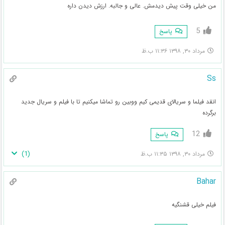
من خیلی وقت پیش دیدمش. عالی و جالبه. ارزش دیدن داره
5
پاسخ
مرداد ۳۰, ۱۳۹۸ ۱۱:۳۶ ب.ظ
Ss
انقد فیلما و سریالای قدیمی کیم ووبین رو تماشا میکنیم تا با فیلم و سریال جدید
برگرده
12
پاسخ
)
1
(
مرداد ۳۰, ۱۳۹۸ ۱۱:۳۵ ب.ظ
Bahar
فیلم خیلی قشنگیه