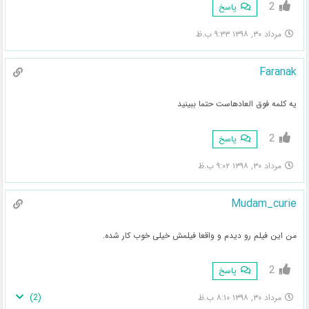
2
پاسخ
مرداد ۳۰, ۱۳۹۸ ۹:۳۳ ب.ظ
Faranak
یه کلمه فوق العادهاست حتما ببینید
2
پاسخ
مرداد ۳۰, ۱۳۹۸ ۹:۰۲ ب.ظ
Mudam_curie
من این فیلم رو دیدم و واقعا فیلمش خیلی خوب کار شده.
2
پاسخ
)
2
(
مرداد ۳۰, ۱۳۹۸ ۸:۱۰ ب.ظ