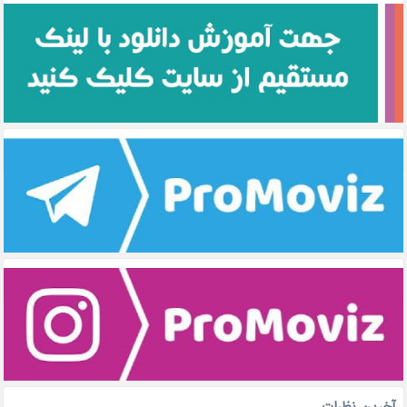
آخرین نظرات