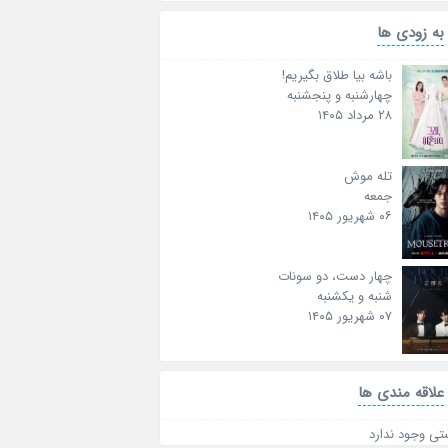
به زودی ها
باشه بیا طلاق بگیریم!
چهارشنبه و پنجشنبه
۲۸ مرداد ۱۴۰۵
تله موش
جمعه
۰۶ شهریور ۱۴۰۵
چهار دست، دو سونات
شنبه و یکشنبه
۰۷ شهریور ۱۴۰۵
علاقه‌ مندی ها
تی وجود ندارد