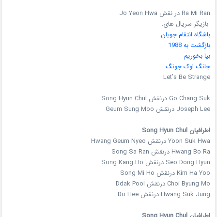
Ra Mi Ran در نقش Jo Yeon Hwa
-بازیگر سریال های:
باشگاه انتقام جویان
بازگشت به 1988
بیا بخوریم
جانگ اوک جونگ
Let’s Be Strange
Go Chang Suk درنقش Song Hyun Chul
Joseph Lee درنقش Geum Sung Moo
اطرافیان Song Hyun Chul
Yoon Suk Hwa درنقش Hwang Geum Nyeo
Hwang Bo Ra درنقش Song Sa Ran
Seo Dong Hyun درنقش Song Kang Ho
Kim Ha Yoo درنقش Song Mi Ho
Choi Byung Mo درنقش Ddak Pool
Hwang Suk Jung درنقش Do Hee
اطرافیان Song Hyun Chul