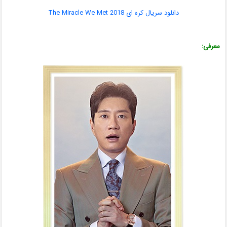
دانلود سریال کره ای The Miracle We Met 2018
معرفی: