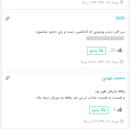
مرداد ۲۶, ۱۳۹۷ ۷:۳۶ ب.ظ
lilith
من الان دیدم پوستری که گذاشتین دست و پای دختره سانسوره
:))))))))))))))))))))))))))
25
پاسخ
مرداد ۲۵, ۱۳۹۷ ۱۲:۵۸ ق.ظ
محمد مهدی
واقعا بازیاش قوی بود
و قسمت به قسمت جذاب تر می شد واقعا یه سریال درجه یکه
5
پاسخ
مرداد ۱۸, ۱۳۹۷ ۲:۰۹ ب.ظ