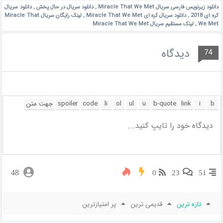
دانلود زیرنویس فارسی سریال Miracle That We Met
,
دانلود سریال در حال پخش
,
دانلود سریال
کره ای 2018
,
دانلود سریال کره ای Miracle That We Met
,
لینک رایگان سریال Miracle That
We Met
,
لینک مستقیم سریال Miracle That We Met
دیدگاه
74
48
0
23
51
تازه ترین
قدیمی ترین
پر امتیازترین