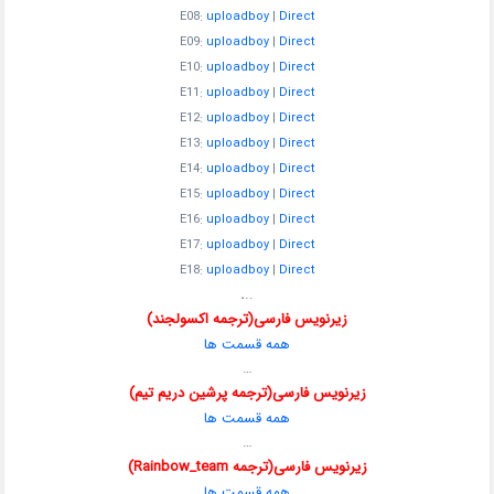
E08:
uploadboy
|
Direct
E09:
uploadboy
|
Direct
E10:
uploadboy
|
Direct
E11:
uploadboy
|
Direct
E12:
uploadboy
|
Direct
E13:
uploadboy
|
Direct
E14:
uploadboy
|
Direct
E15:
uploadboy
|
Direct
E16:
uploadboy
|
Direct
E17:
uploadboy
|
Direct
E18:
uploadboy
|
Direct
.
..
زیرنویس فارسی(ترجمه اکسولجند)
همه قسمت ها
…
زیرنویس فارسی(ترجمه پرشین دریم تیم)
همه قسمت ها
…
زیرنویس فارسی(ترجمه Rainbow_team)
همه قسمت ها