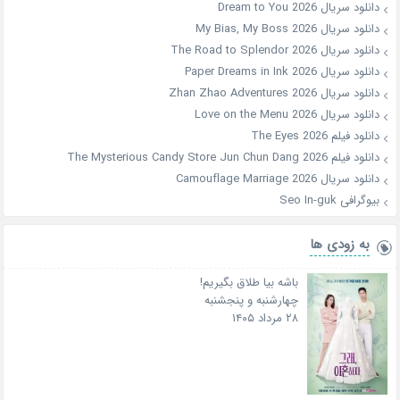
دانلود سریال Dream to You 2026
دانلود سریال My Bias, My Boss 2026
دانلود سریال The Road to Splendor 2026
دانلود سریال Paper Dreams in Ink 2026
دانلود سریال Zhan Zhao Adventures 2026
دانلود سریال Love on the Menu 2026
دانلود فیلم The Eyes 2026
دانلود فیلم The Mysterious Candy Store Jun Chun Dang 2026
دانلود سریال Camouflage Marriage 2026
بیوگرافی Seo In-guk
به زودی ها
باشه بیا طلاق بگیریم!
چهارشنبه و پنجشنبه
۲۸ مرداد ۱۴۰۵