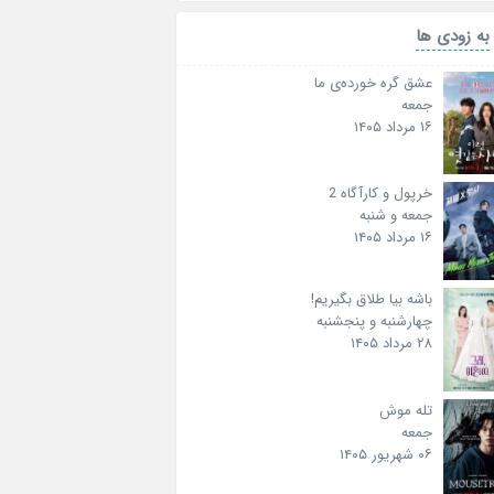
به زودی ها
عشق گره خورده‌ی ما
جمعه
۱۶ مرداد ۱۴۰۵
خرپول و کارآگاه 2
جمعه و شنبه
۱۶ مرداد ۱۴۰۵
باشه بیا طلاق بگیریم!
چهارشنبه و پنجشنبه
۲۸ مرداد ۱۴۰۵
تله موش
جمعه
۰۶ شهریور ۱۴۰۵