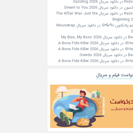
دانلود سریال Dazzling 2026
در
Rezv
دانلود سریال Dream to You 2026
در
جکس
دانلود سریال The Affair Was Just the
در
Rezv
Beginning 
دانلود سریال Mousetrap
در
خانم پلانکتون 🐑
2
دانلود سریال My Bias, My Boss 2026
در
Ba
دانلود سریال A Bona Fide Killer 2026
در
Her
دانلود سریال A Bona Fide Killer 2026
در
Her
دانلود سریال Overdo 2026
در
Ba
دانلود سریال A Bona Fide Killer 2026
در
Her
درخواست فیلم و سر