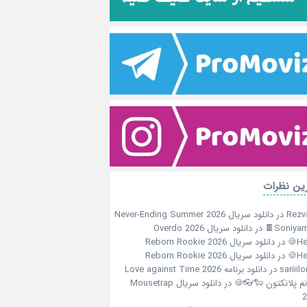
آخرین نظ
دانلود سریال Never-Ending Summer 2026
در
Rezv
دانلود سریال Overdo 2026
در
Soniyami
دانلود سریال Reborn Rookie 2026
در
Her
دانلود سریال Reborn Rookie 2026
در
Her
دانلود برنامه Love against Time 2026
در
sariiil
دانلود سریال Mousetrap
در
خانم پلانکتون 🐑
2