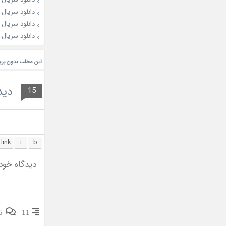
دانلود سریال کره ای ter 2017
دانلود سریال کره ای 17
دانلود سریال Age of Youth 2016
این مطلب بدون بر
دید
15
5
11