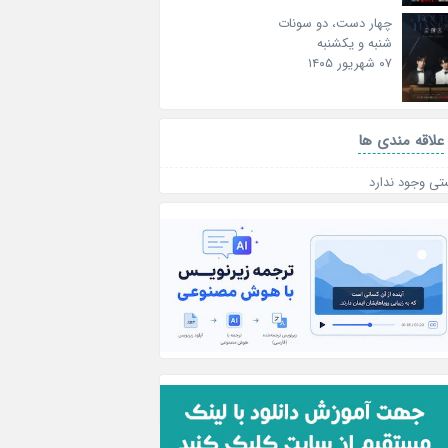
چهار دست، دو سونات
شنبه و یکشنبه
۰۷ شهریور ۱۴۰۵
علاقه‌ مندی ها
تی وجود ندارد