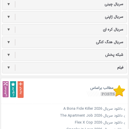
سریال چینی
▼
سریال ژاپنی
▼
سریال کره ای
▼
سریال هنگ کنگی
▼
شبکه پخش
▼
فیلم
▼
مطالب براساس
دانلود سریال A Bona Fide Killer 2026
دانلود سریال The Apartment Job 2026
دانلود سریال Flex X Cop 2026