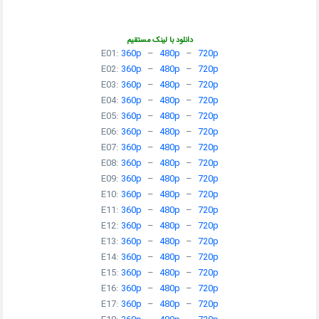
دانلود با لینک مستقیم
E01:
360p
–
480p
–
720p
E02:
360p
–
480p
–
720p
E03:
360p
–
480p
–
720p
E04:
360p
–
480p
–
720p
E05:
360p
–
480p
–
720p
E06:
360p
–
480p
–
720p
E07:
360p
–
480p
–
720p
E08:
360p
–
480p
–
720p
E09:
360p
–
480p
–
720p
E10:
360p
–
480p
–
720p
E11:
360p
–
480p
–
720p
E12:
360p
–
480p
–
720p
E13:
360p
–
480p
–
720p
E14:
360p
–
480p
–
720p
E15:
360p
–
480p
–
720p
E16:
360p
–
480p
–
720p
E17:
360p
–
480p
–
720p