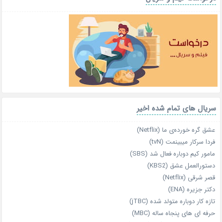
سریال های تمام شده اخیر
عشق گره خورده‌ی ما (Netflix)
فردا سرکار میبینمت (tvN)
مامور کیم دوباره فعال شد (SBS)
دستورالعمل عشق (KBS2)
قصر شرقی (Netflix)
دکتر جزیره (ENA)
تازه‌ کار دوباره‌ متولد شده (jTBC)
حرفه‌ ای‌ های پنجاه‌ ساله (MBC)