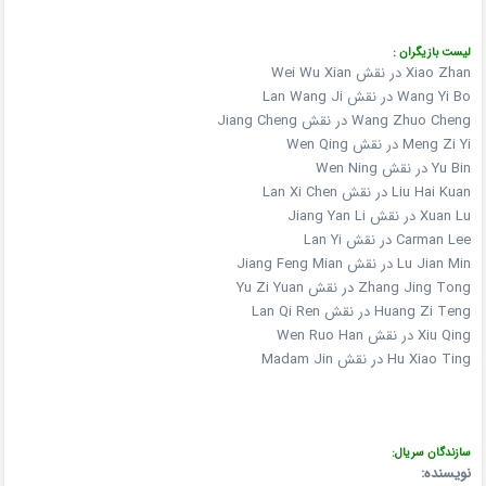
لیست بازیگران :
Xiao Zhan در نقش Wei Wu Xian
Wang Yi Bo در نقش Lan Wang Ji
Wang Zhuo Cheng در نقش Jiang Cheng
Meng Zi Yi در نقش Wen Qing
Yu Bin در نقش Wen Ning
Liu Hai Kuan در نقش Lan Xi Chen
Xuan Lu در نقش Jiang Yan Li
Carman Lee در نقش Lan Yi
Lu Jian Min در نقش Jiang Feng Mian
Zhang Jing Tong در نقش Yu Zi Yuan
Huang Zi Teng در نقش Lan Qi Ren
Xiu Qing در نقش Wen Ruo Han
Hu Xiao Ting در نقش Madam Jin
سازندگان سریال:
نویسنده: