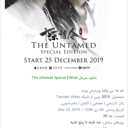
دانلود سریال The Untamed Special Edition
نام ها: بی وقفه ویرایش ویژه
محصول:
2019
چین از شبکه Tencent Video
ژانر: تاریخی | معمایی | اکشن | ماجراجویی
تاریخ پخش: 04 دی 1398 – Dec 25, 2019
قسمت ها:
20
روزهای پخش:
سه شنبه تا پنج شنبه