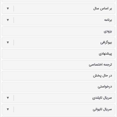
بر اساس سال
▼
برنامه
▼
بزودی
بیوگرافی
▼
پیشنهادی
ترجمه اختصاصی
در حال پخش
درخواستی
سریال تایلندی
▼
سریال تایوانی
▼