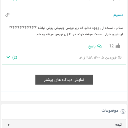
نسیم
سلام ، نسخه ای وجود نداره که زیر نویس چینیش روش نباشه ؟؟؟؟؟؟؟؟؟؟؟؟؟؟؟؟
اینطوری خیلی سخت میشه خوند دو تا زیر نویس میفته رو هم
12
پاسخ
)
2
(
فروردین ۵, ۱۴۰۰ ۲:۵۹ ق.ظ
نمایش دیدگاه های بیشتر
موضوعات
انیمه
▼