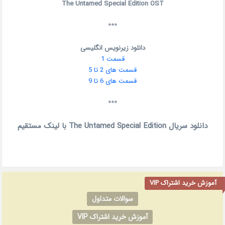
The Untamed Special Edition OST
***
دانلود زیرنویس انگلیسی
قسمت 1
قسمت های 2 تا 5
قسمت های 6 تا 9
***
دانلود سریال The Untamed Special Edition با لینک مستقیم
آموزش خرید اشتراک VIP
سوالات متداول
آموزش خرید اشتراک VIP