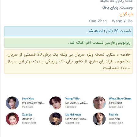
مدت زمان: 55 دقیقه
وضعیت:
پایان یافته
بازیگران:
Xiao Zhan – Wang Yi Bo
قسمت 20 (آخر) اضافه شد.
زیرنویس فارسی قسمت آخر اضافه شد.
خلاصه داستان: نسخه ویژه سریال بی وقفه یک برش 20 قسمتی از سریال،
مخصوص طرفداران خارج از کشور برای یک پارچگی و درک بهتر این سریال
ساخته شده است…