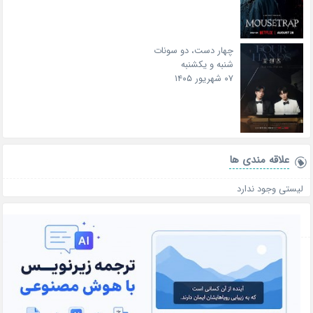
چهار دست، دو سونات
شنبه و یکشنبه
۰۷ شهریور ۱۴۰۵
علاقه‌ مندی ها
لیستی وجود ندارد