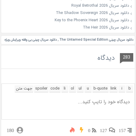
دانلود سریال Royal Betrothal 2026
دانلود سریال The Shadow Sovereign 2026
دانلود سریال Key to the Phoenix Heart 2026
دانلود سریال The Heir 2026
دانلود سریال چینی The Untamed Special Edition
,
دانلود سریال چینی بی وقفه ویرایش ویژه
دیدگاه
283
180
0
127
157