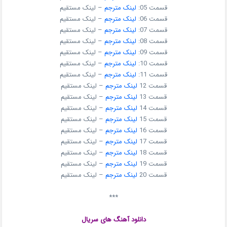
قسمت 05:
لینک مترجم
– لینک مستقیم
قسمت 06:
لینک مترجم
– لینک مستقیم
قسمت 07:
لینک مترجم
– لینک مستقیم
قسمت 08:
لینک مترجم
– لینک مستقیم
قسمت 09:
لینک مترجم
– لینک مستقیم
قسمت 10:
لینک مترجم
– لینک مستقیم
قسمت 11:
لینک مترجم
– لینک مستقیم
قسمت 12
لینک مترجم
– لینک مستقیم
قسمت 13
لینک مترجم
– لینک مستقیم
قسمت 14
لینک مترجم
– لینک مستقیم
قسمت 15
لینک مترجم
– لینک مستقیم
قسمت 16
لینک مترجم
– لینک مستقیم
قسمت 17
لینک مترجم
– لینک مستقیم
قسمت 18
لینک مترجم
– لینک مستقیم
قسمت 19
لینک مترجم
– لینک مستقیم
قسمت 20
لینک مترجم
– لینک مستقیم
***
دانلود آهنگ های سریال