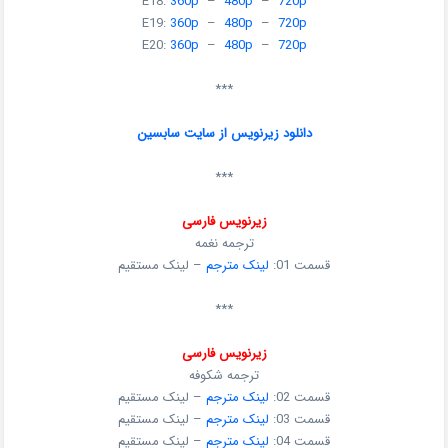
E18:
360p
–
480p
–
720p
E19:
360p
–
480p
–
720p
E20:
360p
–
480p
–
720p
***
دانلود زیرنویس از سایت سابسین
***
زیرنویس فارسی
ترجمه نغمه
قسمت 01:
لینک مترجم
– لینک مستقیم
***
زیرنویس فارسی
ترجمه شکوفه
قسمت 02:
لینک مترجم
– لینک مستقیم
قسمت 03:
لینک مترجم
– لینک مستقیم
قسمت 04:
لینک مترجم
– لینک مستقیم