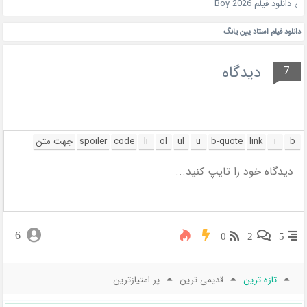
دانلود فیلم Boy 2026
دانلود فیلم استاد یین یانگ
دیدگاه
7
6
0
2
5
تازه ترین
قدیمی ترین
پر امتیازترین