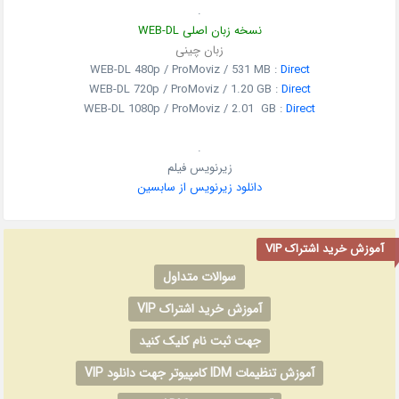
.
نسخه زبان اصلی WEB-DL
زبان چینی
WEB-DL 480p / ProMoviz / 531 MB :
Direct
WEB-DL 720p / ProMoviz / 1.20 GB :
Direct
WEB-DL 1080p / ProMoviz / 2.01 GB :
Direct
.
زیرنویس فیلم
دانلود زیرنویس از سابسین
آموزش خرید اشتراک VIP
سوالات متداول
آموزش خرید اشتراک VIP
جهت ثبت نام کلیک کنید
آموزش تنظیمات IDM کامپیوتر جهت دانلود VIP