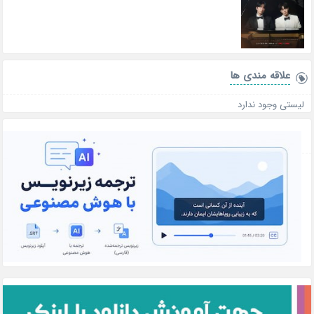
علاقه‌ مندی ها
لیستی وجود ندارد