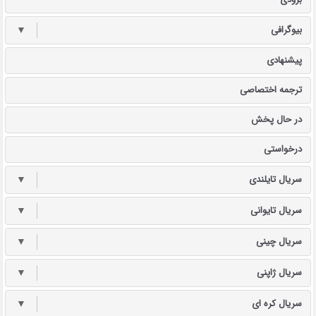
بیوگرافی
▼
پیشنهادی
ترجمه اختصاصی
در حال پخش
درخواستی
سریال تایلندی
▼
سریال تایوانی
▼
سریال چینی
▼
سریال ژاپنی
▼
سریال کره ای
▼