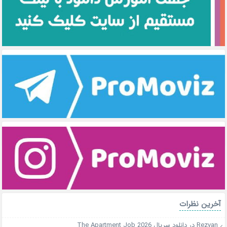
آخرین نظرات
Rezvan
در
دانلود سریال The Apartment Job 2026