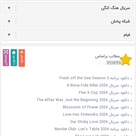
سریال هنگ کنگی
▼
شبکه پخش
▼
فیلم
▼
مطالب براساس
دانلود برنامه Fresh off the Sea Season 3
دانلود سریال A Bona Fide Killer 2026
دانلود سریال Flex X Cop 2026
دانلود سریال The Affair Was Just the Beginning 2026
دانلود سریال Blossoms of Power 2026
دانلود سریال Love Has Fireworks 2026
دانلود سریال Our Sticky Love 2026
دانلود برنامه Murder Club: Liar’s Table 2026