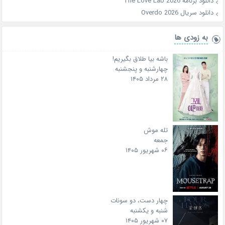
دانلود برنامه The Love Lab 2026
دانلود سریال Overdo 2026
به زودی ها
باشه بیا طلاق بگیریم!
چهارشنبه و پنجشنبه
۲۸ مرداد ۱۴۰۵
تله موش
جمعه
۰۶ شهریور ۱۴۰۵
چهار دست، دو سونات
شنبه و یکشنبه
۰۷ شهریور ۱۴۰۵