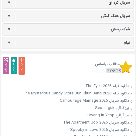
سریال کره ای
▼
سریال هنگ کنگی
▼
شبکه پخش
▼
فیلم
▼
مطالب براساس
دانلود فیلم The Eyes 2026
دانلود فیلم The Mysterious Candy Store Jun Chun Dang 2026
دانلود سریال Camouflage Marriage 2026
بیوگرافی Seo In-guk
بیوگرافی Hwang In-Yeop
دانلود سریال The Apartment Job 2026
دانلود سریال Spooky in Love 2026