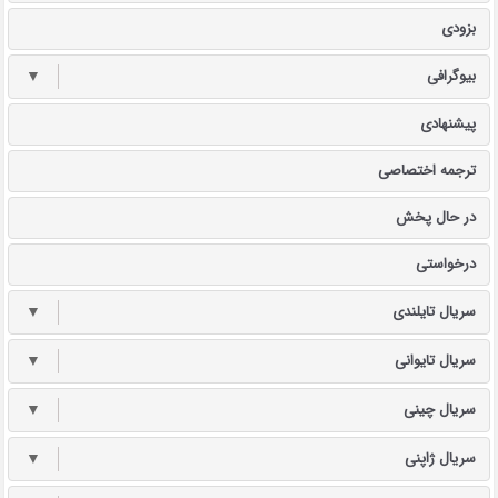
بزودی
بیوگرافی
▼
پیشنهادی
ترجمه اختصاصی
در حال پخش
درخواستی
سریال تایلندی
▼
سریال تایوانی
▼
سریال چینی
▼
سریال ژاپنی
▼