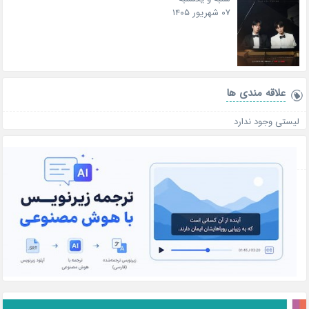
۰۷ شهریور ۱۴۰۵
علاقه‌ مندی ها
لیستی وجود ندارد