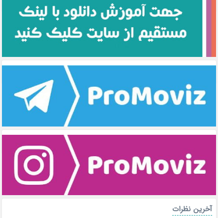
آخرین نظرات