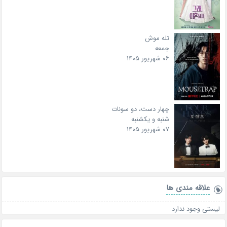
تله موش
جمعه
۰۶ شهریور ۱۴۰۵
چهار دست، دو سونات
شنبه و یکشنبه
۰۷ شهریور ۱۴۰۵
علاقه‌ مندی ها
لیستی وجود ندارد