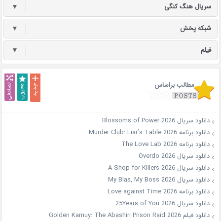
سریال هنگ کنگی
▼
شبکه پخش
▼
فیلم
▼
مطالب براساس
دانلود سریال Blossoms of Power 2026
دانلود برنامه Murder Club: Liar’s Table 2026
دانلود برنامه The Love Lab 2026
دانلود سریال Overdo 2026
دانلود سریال A Shop for Killers 2026
دانلود سریال My Bias, My Boss 2026
دانلود برنامه Love against Time 2026
دانلود سریال 25Years of You 2026
دانلود فیلم Golden Kamuy: The Abashiri Prison Raid 2026