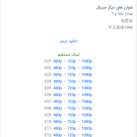
عنوان های دیگر سریال
:
Ta Shi Shei
他是誰
平凡英雄1996
.
دانلود تریلر
.
لینک مستقیم
E01:
480p
–
720p
–
1080p
E02:
480p
–
720p
–
1080p
E03:
480p
–
720p
–
1080p
E04:
480p
–
720p
–
1080p
E05:
480p
–
720p
–
1080p
E06:
480p
–
720p
–
1080p
E07:
480p
–
720p
–
1080p
E08:
480p
–
720p
–
1080p
E09:
480p
–
720p
–
1080p
E10:
480p
–
720p
–
1080p
E11:
480p
–
720p
–
1080p
E12:
480p
–
720p
–
1080p