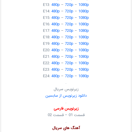
E13:
480p
–
720p
–
1080p
E14:
480p
–
720p
–
1080p
E15:
480p
–
720p
–
1080p
E16:
480p
–
720p
–
1080p
E17:
480p
–
720p
–
1080p
E18:
480p
–
720p
–
1080p
E19:
480p
–
720p
–
1080p
E20:
480p
–
720p
–
1080p
E21:
480p
–
720p
–
1080p
E22:
480p
–
720p
–
1080p
E23:
480p
–
720p
–
1080p
E24:
480p
–
720p
–
1080p
.
زیرنویس سریال
دانلود زیرنویس از سابسین
.
زیرنویس فارسی
قسمت 01 – قسمت 02
.
آهنگ های سریال