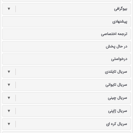
بیوگرافی
▼
پیشنهادی
ترجمه اختصاصی
در حال پخش
درخواستی
سریال تایلندی
▼
سریال تایوانی
▼
سریال چینی
▼
سریال ژاپنی
▼
سریال کره ای
▼