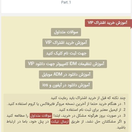
Part.1
آموزش خرید اشتراک VIP
سوالات متداول
آموزش خرید اشتراک VIP
جهت ثبت نام کلیک کنید
آموزش تنظیمات IDM کامپیوتر جهت دانلود VIP
آموزش دانلود در ADM موبایل
آموزش دانلود در آیفون و ios
چند نکته که قبل از خرید اشتراک باید رعایت کنید
1. در هنگام خرید حتما از آخرین نسخه مروگر فایرفاکس یا کروم استفاده کنید.
2. از ایمیل معتبر برای ثبت نام استفاده کنید.
3. در صورت بروز هرگونه مشکل در خرید، ابتدا
را مطالعه کنید
سوالات متداول
و اگر مشکلتان حل نشد، از طریق
در پنل خود، باما در ارتباط
ارسال تیکت
باشید.