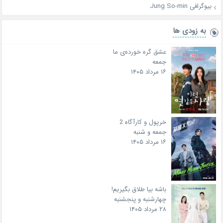
بیوگرافی Jung So-min
به زودی ها
عشق گره خورده‌ی ما
جمعه
۱۶ مرداد ۱۴۰۵
خرپول و کارآگاه 2
جمعه و شنبه
۱۶ مرداد ۱۴۰۵
باشه بیا طلاق بگیریم!
چهارشنبه و پنجشنبه
۲۸ مرداد ۱۴۰۵