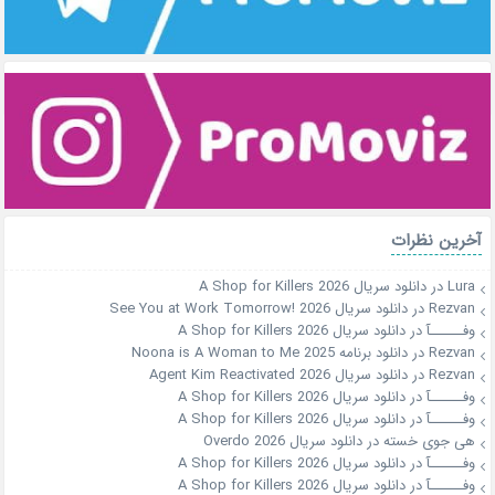
آخرین نظرات
Lura
در
دانلود سریال A Shop for Killers 2026
Rezvan
در
دانلود سریال See You at Work Tomorrow! 2026
وفــــــآ
در
دانلود سریال A Shop for Killers 2026
Rezvan
در
دانلود برنامه Noona is A Woman to Me 2025
Rezvan
در
دانلود سریال Agent Kim Reactivated 2026
وفــــــآ
در
دانلود سریال A Shop for Killers 2026
وفــــــآ
در
دانلود سریال A Shop for Killers 2026
هی جوی خسته
در
دانلود سریال Overdo 2026
وفــــــآ
در
دانلود سریال A Shop for Killers 2026
وفــــــآ
در
دانلود سریال A Shop for Killers 2026