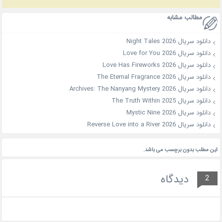
مطالب مشابه
دانلود سریال Night Tales 2026
دانلود سریال Love for You 2026
دانلود سریال Love Has Fireworks 2026
دانلود سریال The Eternal Fragrance 2026
دانلود سریال Archives: The Nanyang Mystery 2026
دانلود سریال The Truth Within 2025
دانلود سریال Mystic Nine 2026
دانلود سریال Reverse Love into a River 2026
این مطلب بدون برچسب می باشد.
دیدگاه
2