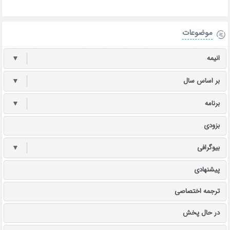
موضوعات
انیمه
▼
بر اساس سال
▼
برنامه
▼
بزودی
بیوگرافی
▼
پیشنهادی
ترجمه اختصاصی
در حال پخش