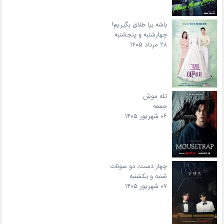
باشه بیا طلاق بگیریم!
چهارشنبه و پنجشنبه
۲۸ مرداد ۱۴۰۵
تله موش
جمعه
۰۶ شهریور ۱۴۰۵
چهار دست، دو سونات
شنبه و یکشنبه
۰۷ شهریور ۱۴۰۵