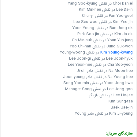
Choi Daniel در نقش Yang Soo-kyung
Lee Da-in در نقش Kim Min-hee
Pan Yoo-geol در نقش Chul-yi
Kim Yeo-jin در نقش Lee Seo-woo
Bae Jong-ok در نقش Yoon Young
Kim Ja-ok در نقش Park Soo-jin
Youn Yuh-jung در نقش Oh Min-suk
Jung Suk-won در نقش Yoo Chi-han
Kim Young-kwang
در نقش Young-woong
Lee Joon-hyuk در نقش Lee Joon-gi
Cha Soo-yeon در نقش Lee Yeon-hee
Na Moon-hee در نقش مادر Ji-oh
Na Young-hee در نقش مادر Joon-young
Yoon Jong-hwa در نقش Song Yoo-min
Lee Jong-goo در نقش Manager Song
Lee Ho-jae در نقش بازیگر
Kim Sung-tae
Baek Jae-jin
Kim Ji-young در نقش مادر Young
سازندگان سریال: