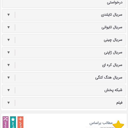
درخواستی
سریال تایلندی
▼
سریال تایوانی
▼
سریال چینی
▼
سریال ژاپنی
▼
سریال کره ای
▼
سریال هنگ کنگی
▼
شبکه پخش
▼
فیلم
▼
مطالب براساس