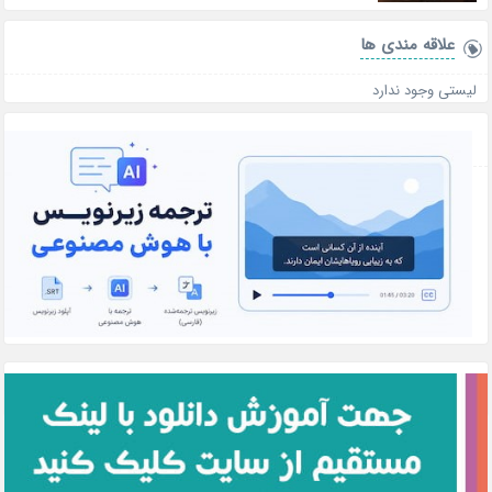
علاقه‌ مندی ها
لیستی وجود ندارد