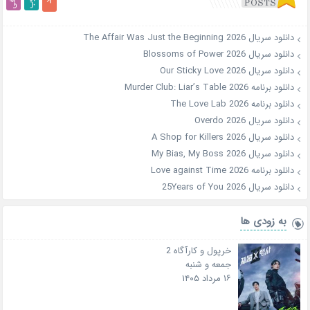
دانلود سریال The Affair Was Just the Beginning 2026
دانلود سریال Blossoms of Power 2026
دانلود سریال Our Sticky Love 2026
دانلود برنامه Murder Club: Liar’s Table 2026
دانلود برنامه The Love Lab 2026
دانلود سریال Overdo 2026
دانلود سریال A Shop for Killers 2026
دانلود سریال My Bias, My Boss 2026
دانلود برنامه Love against Time 2026
دانلود سریال 25Years of You 2026
به زودی ها
خرپول و کارآگاه 2
جمعه و شنبه
۱۶ مرداد ۱۴۰۵