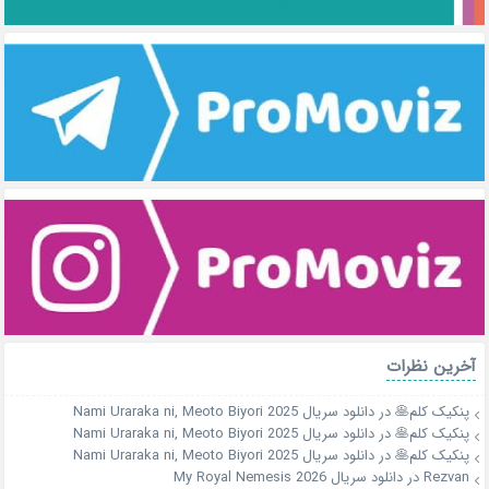
آخرین نظرات
پنکیک کلم🥞
در
دانلود سریال Nami Uraraka ni, Meoto Biyori 2025
پنکیک کلم🥞
در
دانلود سریال Nami Uraraka ni, Meoto Biyori 2025
پنکیک کلم🥞
در
دانلود سریال Nami Uraraka ni, Meoto Biyori 2025
Rezvan
در
دانلود سریال My Royal Nemesis 2026