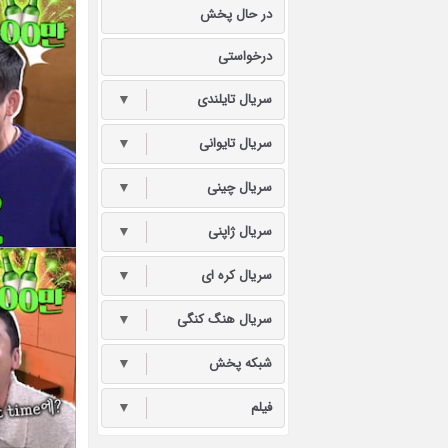
در حال پخش
درخواستی
سریال تایلندی
▼
سریال تایوانی
▼
سریال چینی
▼
سریال ژاپنی
▼
سریال کره ای
▼
سریال هنگ کنگی
▼
شبکه پخش
▼
فیلم
▼