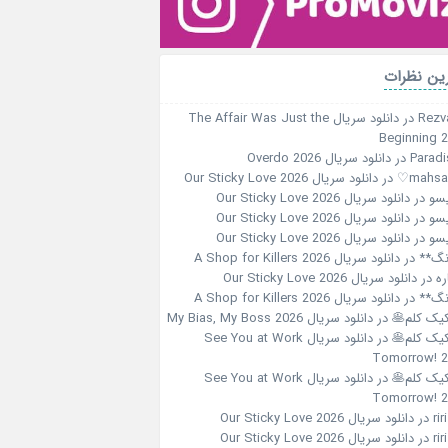
ین نظرات
Rezv
در
دانلود سریال The Affair Was Just the
Beginning 
Paradi
در
دانلود سریال Overdo 2026
در
دانلود سریال Our Sticky Love 2026
سو
در
دانلود سریال Our Sticky Love 2026
سو
در
دانلود سریال Our Sticky Love 2026
سو
در
دانلود سریال Our Sticky Love 2026
نگ**
در
دانلود سریال A Shop for Killers 2026
ره
در
دانلود سریال Our Sticky Love 2026
نگ**
در
دانلود سریال A Shop for Killers 2026
کیک کلم🥞
در
دانلود سریال My Bias, My Boss 2026
کیک کلم🥞
در
دانلود سریال See You at Work
Tomorrow! 
کیک کلم🥞
در
دانلود سریال See You at Work
Tomorrow! 
در
دانلود سریال Our Sticky Love 2026
در
دانلود سریال Our Sticky Love 2026