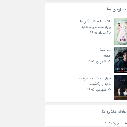
به زودی ها
باشه بیا طلاق بگیریم!
چهارشنبه و پنجشنبه
۲۸ مرداد ۱۴۰۵
تله موش
جمعه
۰۶ شهریور ۱۴۰۵
چهار دست، دو سونات
شنبه و یکشنبه
۰۷ شهریور ۱۴۰۵
علاقه‌ مندی ها
تی وجود ندارد