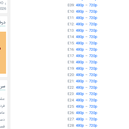
OO
E09:
480p
–
720p
2026
E10:
480p
–
720p
E11:
480p
–
720p
درخ
E12:
480p
–
720p
E13:
480p
–
720p
E14:
480p
–
720p
E15:
480p
–
720p
E16:
480p
–
720p
E17:
480p
–
720p
E18:
480p
–
720p
E19:
480p
–
720p
E20:
480p
–
720p
E21:
480p
–
720p
سری
E22:
480p
–
720p
E23:
480p
–
720p
عشق 
E24:
480p
–
720p
فردا
E25:
480p
–
720p
مامو
E26:
480p
–
720p
E27:
480p
–
720p
دستو
E28:
480p
–
720p
قصر ش