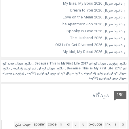
دانلود سریال My Bias, My Boss 2026
دانلود سریال Dream to You 2026
دانلود سریال Love on the Menu 2026
دانلود سریال The Apartment Job 2026
دانلود سریال Spooky in Love 2026
دانلود سریال The Husband 2026
دانلود سریال OK! Let’s Get Divorced 2026
دانلود سریال My Idol, My Debut 2026
دانلود زیرنویس سریال کره ای Because This is My First Life 2017
,
دانلود سریال جدید کره
ای Because This is My First Life 2017
,
دانلود سریال کره ای این اولین زندگیمه
,
دانلود
سریال کره ای این اولین زندگیمونه
,
دانلود سریال کره ای چون این اولین زندگیمه
,
زیرنویس چسبیده
سریال چون این اولین زندگیمه
دیدگاه
190