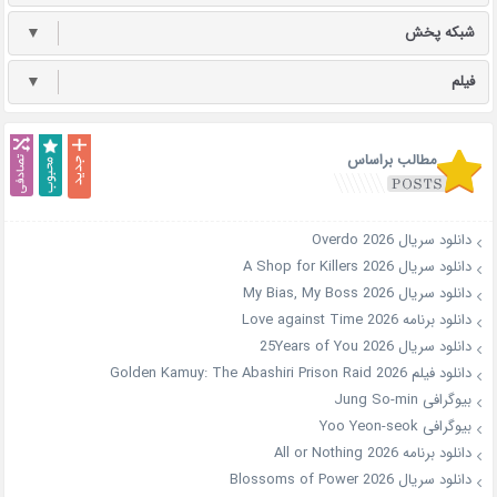
شبکه پخش
▼
فیلم
▼
مطالب براساس
دانلود سریال Overdo 2026
دانلود سریال A Shop for Killers 2026
دانلود سریال My Bias, My Boss 2026
دانلود برنامه Love against Time 2026
دانلود سریال 25Years of You 2026
دانلود فیلم Golden Kamuy: The Abashiri Prison Raid 2026
بیوگرافی Jung So-min
بیوگرافی Yoo Yeon-seok
دانلود برنامه All or Nothing 2026
دانلود سریال Blossoms of Power 2026