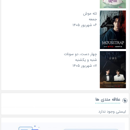
تله موش
جمعه
۰۶ شهریور ۱۴۰۵
چهار دست، دو سونات
شنبه و یکشنبه
۰۷ شهریور ۱۴۰۵
علاقه‌ مندی ها
لیستی وجود ندارد