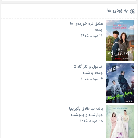
به زودی ها
عشق گره خورده‌ی ما
جمعه
۱۶ مرداد ۱۴۰۵
خرپول و کارآگاه 2
جمعه و شنبه
۱۶ مرداد ۱۴۰۵
باشه بیا طلاق بگیریم!
چهارشنبه و پنجشنبه
۲۸ مرداد ۱۴۰۵