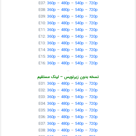
E07:
360p
–
480p
–
540p
–
720p
E08:
360p
–
480p
–
540p
–
720p
E09:
360p
–
480p
–
540p
–
720p
E10:
360p
–
480p
–
540p
–
720p
E11:
360p
–
480p
–
540p
–
720p
E12:
360p
–
480p
–
540p
–
720p
E13:
360p
–
480p
–
540p
–
720p
E14:
360p
–
480p
–
540p
–
720p
E15:
360p
–
480p
–
540p
–
720p
E16:
360p
–
480p
–
540p
–
720p
…
نسخه بدون زیرنویس – لینک مستقیم
E01:
360p
–
480p
–
540p
–
720p
E02:
360p
–
480p
–
540p
–
720p
E03:
360p
–
480p
–
540p
–
720p
E04:
360p
–
480p
–
540p
–
720p
E05:
360p
–
480p
–
540p
–
720p
E06:
360p
–
480p
–
540p
–
720p
E07:
360p
–
480p
–
540p
–
720p
E08:
360p
–
480p
–
540p
–
720p