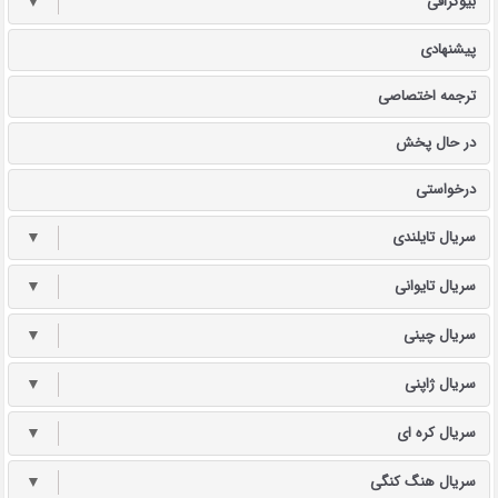
بیوگرافی
▼
پیشنهادی
ترجمه اختصاصی
در حال پخش
درخواستی
سریال تایلندی
▼
سریال تایوانی
▼
سریال چینی
▼
سریال ژاپنی
▼
سریال کره ای
▼
سریال هنگ کنگی
▼