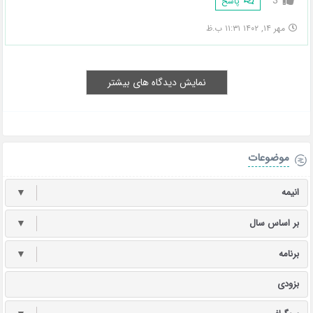
3
پاسخ
مهر ۱۴, ۱۴۰۲ ۱۱:۳۱ ب.ظ
نمایش دیدگاه های بیشتر
موضوعات
انیمه
▼
بر اساس سال
▼
برنامه
▼
بزودی