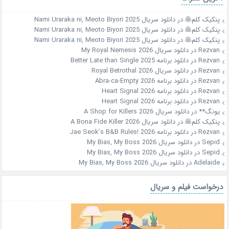
پنکیک کلم🥞
در
دانلود سریال Nami Uraraka ni, Meoto Biyori 2025
پنکیک کلم🥞
در
دانلود سریال Nami Uraraka ni, Meoto Biyori 2025
پنکیک کلم🥞
در
دانلود سریال Nami Uraraka ni, Meoto Biyori 2025
Rezvan
در
دانلود سریال My Royal Nemesis 2026
Rezvan
در
دانلود برنامه Better Late than Single 2025
Rezvan
در
دانلود سریال Royal Betrothal 2026
Rezvan
در
دانلود برنامه Abra-ca-Empty 2026
Rezvan
در
دانلود برنامه Heart Signal 2026
Rezvan
در
دانلود برنامه Heart Signal 2026
یونگ**
در
دانلود سریال A Shop for Killers 2026
پنکیک کلم🥞
در
دانلود سریال A Bona Fide Killer 2026
Rezvan
در
دانلود برنامه Jae Seok’s B&B Rules! 2026
Sepid
در
دانلود سریال My Bias, My Boss 2026
Sepid
در
دانلود سریال My Bias, My Boss 2026
Adelaide
در
دانلود سریال My Bias, My Boss 2026
درخواست فیلم و سریال