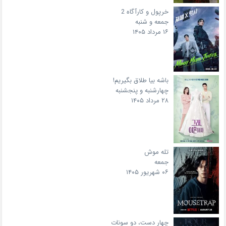
خرپول و کارآگاه 2
جمعه و شنبه
۱۶ مرداد ۱۴۰۵
باشه بیا طلاق بگیریم!
چهارشنبه و پنجشنبه
۲۸ مرداد ۱۴۰۵
تله موش
جمعه
۰۶ شهریور ۱۴۰۵
چهار دست، دو سونات