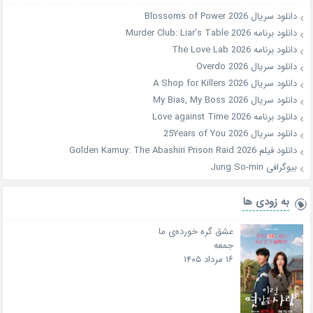
دانلود سریال Blossoms of Power 2026
دانلود برنامه Murder Club: Liar’s Table 2026
دانلود برنامه The Love Lab 2026
دانلود سریال Overdo 2026
دانلود سریال A Shop for Killers 2026
دانلود سریال My Bias, My Boss 2026
دانلود برنامه Love against Time 2026
دانلود سریال 25Years of You 2026
دانلود فیلم Golden Kamuy: The Abashiri Prison Raid 2026
بیوگرافی Jung So-min
به زودی ها
عشق گره خورده‌ی ما
جمعه
۱۶ مرداد ۱۴۰۵