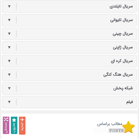
سریال تایلندی
▼
سریال تایوانی
▼
سریال چینی
▼
سریال ژاپنی
▼
سریال کره ای
▼
سریال هنگ کنگی
▼
شبکه پخش
▼
فیلم
▼
مطالب براساس