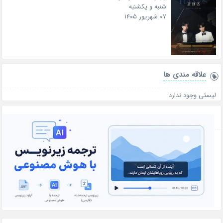
شنبه و یکشنبه
۰۷ شهریور ۱۴۰۵
علاقه‌ مندی ها
لیستی وجود ندارد