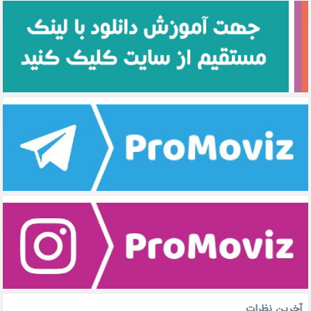
آخرین نظرات