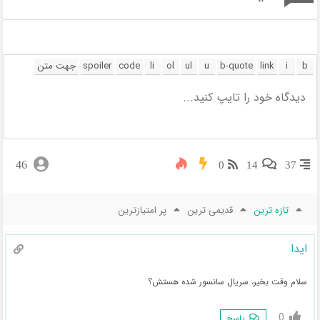
46
0
14
37
تازه ترین
قدیمی ترین
پر امتیازترین
ایدا
سلام وقت بخیر، سریال سانسور شده هستش؟
0
پاسخ