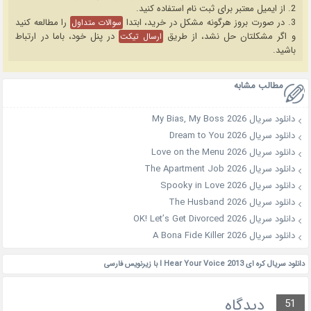
2. از ایمیل معتبر برای ثبت نام استفاده کنید.
3. در صورت بروز هرگونه مشکل در خرید، ابتدا
را مطالعه کنید
سوالات متداول
و اگر مشکلتان حل نشد، از طریق
در پنل خود، باما در ارتباط
ارسال تیکت
باشید.
مطالب مشابه
دانلود سریال My Bias, My Boss 2026
دانلود سریال Dream to You 2026
دانلود سریال Love on the Menu 2026
دانلود سریال The Apartment Job 2026
دانلود سریال Spooky in Love 2026
دانلود سریال The Husband 2026
دانلود سریال OK! Let’s Get Divorced 2026
دانلود سریال A Bona Fide Killer 2026
دانلود سریال کره ای I Hear Your Voice 2013 با زیرنویس فارسی
دیدگاه
51