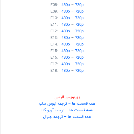
E08:
480p
–
720p
E09:
480p
–
720p
E10:
480p
–
720p
E11:
480p
–
720p
E12:
480p
–
720p
E13:
480p
–
720p
E14:
480p
–
720p
E15:
480p
–
720p
E16:
480p
–
720p
E17:
480p
–
720p
E18:
480p
–
720p
…
زیرنویس فارسی
همه قسمت ها – ترجمه اپوس ساب
همه قسمت ها – ترجمه آریرنگفا
همه قسمت ها – ترجمه جنرال
…