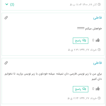
)
2
(
آذر ۲۸, ۱۴۰۰ ۱۱:۰۴ ب.ظ
فاطی
خواهش میکنم ??????
0
پاسخ
خرداد ۲۷, ۱۳۹۹ ۲:۳۱ ق.ظ
فاطی
برای من با زیر نویس فارسی دان نمیشه. میشه خودتون با زیر نویس بزارید تا نخوایم
دان کنیم
0
پاسخ
خرداد ۲۷, ۱۳۹۹ ۲:۲۴ ق.ظ