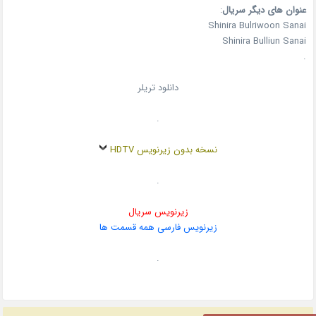
عنوان های دیگر سریال
:
Shinira Bulriwoon Sanai
Shinira Bulliun Sanai
.
دانلود تریلر
.
نسخه بدون زیرنویس HDTV
.
زیرنویس سریال
زیرنویس فارسی همه قسمت ها
.