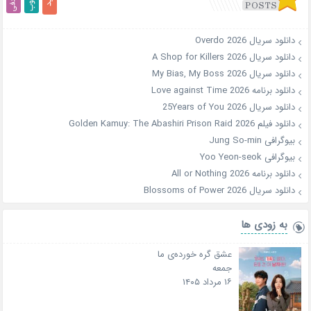
دانلود سریال Overdo 2026
دانلود سریال A Shop for Killers 2026
دانلود سریال My Bias, My Boss 2026
دانلود برنامه Love against Time 2026
دانلود سریال 25Years of You 2026
دانلود فیلم Golden Kamuy: The Abashiri Prison Raid 2026
بیوگرافی Jung So-min
بیوگرافی Yoo Yeon-seok
دانلود برنامه All or Nothing 2026
دانلود سریال Blossoms of Power 2026
به زودی ها
عشق گره خورده‌ی ما
جمعه
۱۶ مرداد ۱۴۰۵