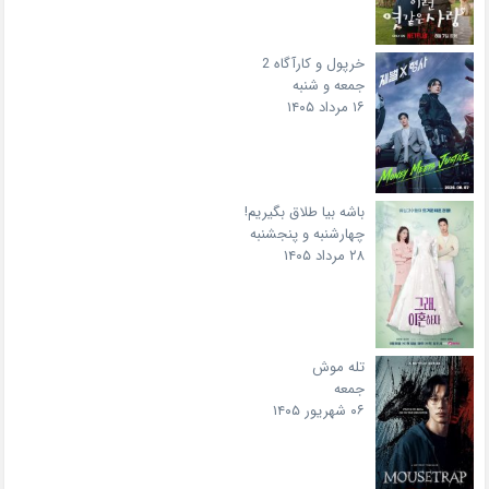
خرپول و کارآگاه 2
جمعه و شنبه
۱۶ مرداد ۱۴۰۵
باشه بیا طلاق بگیریم!
چهارشنبه و پنجشنبه
۲۸ مرداد ۱۴۰۵
تله موش
جمعه
۰۶ شهریور ۱۴۰۵