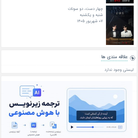
چهار دست، دو سونات
شنبه و یکشنبه
۰۷ شهریور ۱۴۰۵
علاقه‌ مندی ها
لیستی وجود ندارد