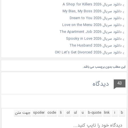
دانلود سریال A Shop for Killers 2026
دانلود سریال My Bias, My Boss 2026
دانلود سریال Dream to You 2026
دانلود سریال Love on the Menu 2026
دانلود سریال The Apartment Job 2026
دانلود سریال Spooky in Love 2026
دانلود سریال The Husband 2026
دانلود سریال OK! Let’s Get Divorced 2026
این مطلب بدون برچسب می باشد.
دیدگاه
43