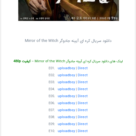
دانلود سریال کره ای آیینه جادوگر Mirror of the Witch
لینک های دانلود سریال کره ای آیینه جادوگر Mirror of the Witch –
کیفیت 480p
E01:
uploadboy
|
Direct
E02:
uploadboy
|
Direct
E03:
uploadboy
|
Direct
E04:
uploadboy
|
Direct
E05:
uploadboy
|
Direct
E06:
uploadboy
|
Direct
E07:
uploadboy
|
Direct
E08:
uploadboy
|
Direct
E09:
uploadboy
|
Direct
E10:
uploadboy
|
Direct