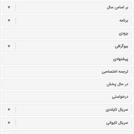
بر اساس سال
▼
برنامه
▼
بزودی
بیوگرافی
▼
پیشنهادی
ترجمه اختصاصی
در حال پخش
درخواستی
سریال تایلندی
▼
سریال تایوانی
▼