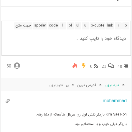
50
0
21
40
تازه ترین
قدیمی ترین
پر امتیازترین
mohammad
Kim Sae Ron بازیگر نقش اول زن سریال متأسفانه از دنیا رفته.
بازیگر خیلی خوب و با استعدادی بود.