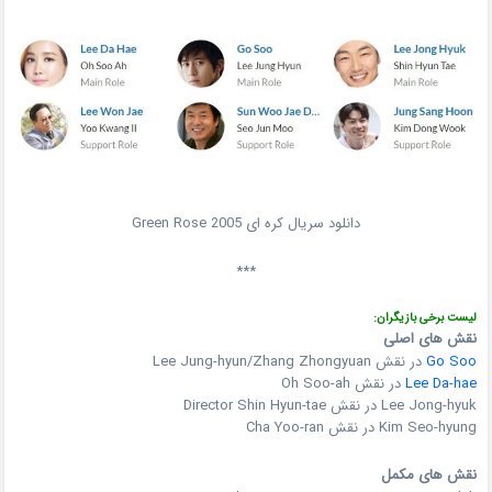
دانلود سریال کره ای Green Rose 2005
***
لیست برخی بازیگران:
نقش های اصلی
Go Soo
در نقش Lee Jung-hyun/Zhang Zhongyuan
Lee Da-hae
در نقش Oh Soo-ah
Lee Jong-hyuk در نقش Director Shin Hyun-tae
Kim Seo-hyung در نقش Cha Yoo-ran
نقش های مکمل