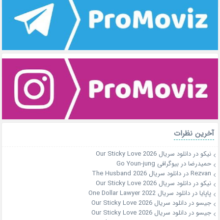
آخرین نظرات
نیکو
در
دانلود سریال Our Sticky Love 2026
حمیدرضا
در
بیوگرافی Go Youn-jung
Rezvan
در
دانلود سریال The Husband 2026
نیکو
در
دانلود سریال Our Sticky Love 2026
پاپایا
در
دانلود سریال One Dollar Lawyer 2022
جیسو
در
دانلود سریال Our Sticky Love 2026
جیسو
در
دانلود سریال Our Sticky Love 2026