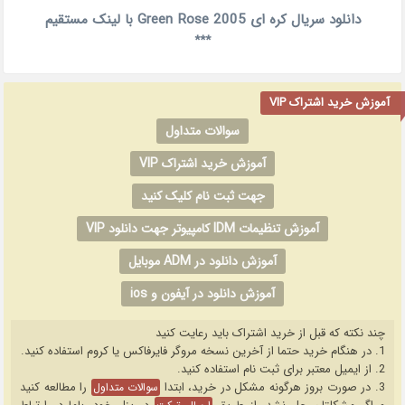
دانلود سریال کره ای Green Rose 2005 با لینک مستقیم
***
آموزش خرید اشتراک VIP
سوالات متداول
آموزش خرید اشتراک VIP
جهت ثبت نام کلیک کنید
آموزش تنظیمات IDM کامپیوتر جهت دانلود VIP
آموزش دانلود در ADM موبایل
آموزش دانلود در آیفون و ios
چند نکته که قبل از خرید اشتراک باید رعایت کنید
1. در هنگام خرید حتما از آخرین نسخه مروگر فایرفاکس یا کروم استفاده کنید.
2. از ایمیل معتبر برای ثبت نام استفاده کنید.
3. در صورت بروز هرگونه مشکل در خرید، ابتدا
را مطالعه کنید
سوالات متداول