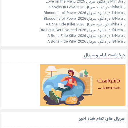
Min.Ssi
در
دانلود سریال Love on the Menu 2026
🍪Shika
در
دانلود سریال Spooky in Love 2026
Hera🍪
در
دانلود سریال Blossoms of Power 2026
Hera🍪
در
دانلود سریال Blossoms of Power 2026
🍪Shika
در
دانلود سریال A Bona Fide Killer 2026
Hera🍪
در
دانلود سریال OK! Let’s Get Divorced 2026
Hera🍪
در
دانلود سریال A Bona Fide Killer 2026
Hera🍪
در
دانلود سریال A Bona Fide Killer 2026
درخواست فیلم و سریال
سریال های تمام شده اخیر