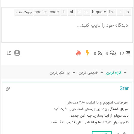
15
0
6
12
تازه ترین
قدیمی ترین
پر امتیازترین
Star
آخر طاقت نیاوردم و یا کیفیت ۳۶۰ دیدمش
سریال قشنگی بود، زیرنویسش فقط خیلی اذیت کرد
باید دوباره از اینا بسازن، چیه این جدیدا
دلمون برای کلیشه ها و انتقامی های قدیمی تنگ شده