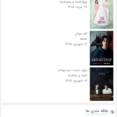
چهارشنبه و پنجشنبه
۲۸ مرداد ۱۴۰۵
تله موش
جمعه
۰۶ شهریور ۱۴۰۵
چهار دست، دو سونات
شنبه و یکشنبه
۰۷ شهریور ۱۴۰۵
علاقه‌ مندی ها