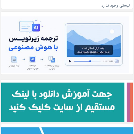
لیستی وجود ندارد