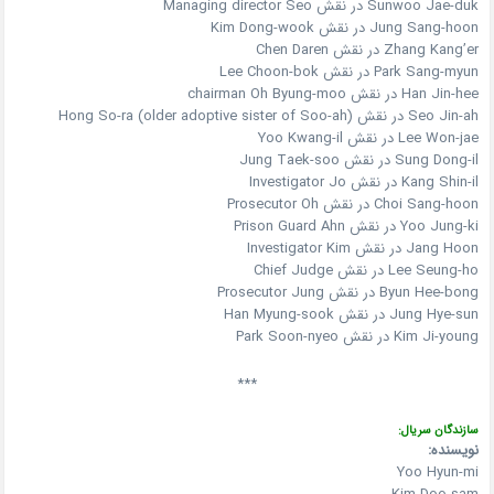
Sunwoo Jae-duk در نقش Managing director Seo
Jung Sang-hoon در نقش Kim Dong-wook
Zhang Kang’er در نقش Chen Daren
Park Sang-myun در نقش Lee Choon-bok
Han Jin-hee در نقش chairman Oh Byung-moo
Seo Jin-ah در نقش Hong So-ra (older adoptive sister of Soo-ah)
Lee Won-jae در نقش Yoo Kwang-il
Sung Dong-il در نقش Jung Taek-soo
Kang Shin-il در نقش Investigator Jo
Choi Sang-hoon در نقش Prosecutor Oh
Yoo Jung-ki در نقش Prison Guard Ahn
Jang Hoon در نقش Investigator Kim
Lee Seung-ho در نقش Chief Judge
Byun Hee-bong در نقش Prosecutor Jung
Jung Hye-sun در نقش Han Myung-sook
Kim Ji-young در نقش Park Soon-nyeo
***
سازندگان سریال:
نویسنده:
Yoo Hyun-mi