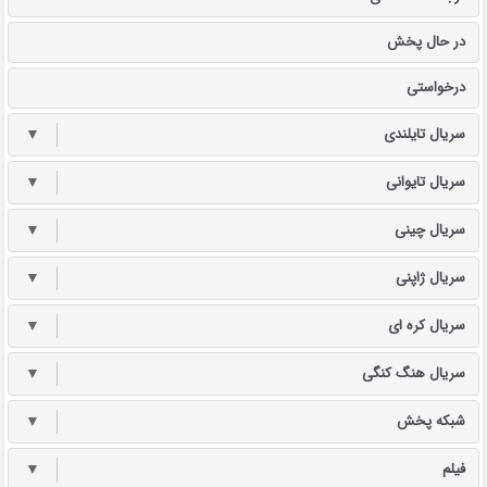
در حال پخش
درخواستی
سریال تایلندی
▼
سریال تایوانی
▼
سریال چینی
▼
سریال ژاپنی
▼
سریال کره ای
▼
سریال هنگ کنگی
▼
شبکه پخش
▼
فیلم
▼