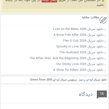
و اگر مشکلتان حل نشد، از طریق
در پنل خود، باما در ارتباط
ارسال تیکت
باشید.
مطالب مشابه
دانلود سریال Love on the Menu 2026
دانلود سریال A Bona Fide Killer 2026
دانلود سریال Flex X Cop 2026
دانلود سریال Spooky in Love 2026
دانلود سریال The Husband 2026
دانلود سریال The Affair Was Just the Beginning 2026
دانلود سریال Our Sticky Love 2026
دانلود سریال A Shop for Killers 2026
دانلود سریال کره ای رز سبز
,
زیرنویس سریال کره ای Green Rose 2005
دیدگاه
18