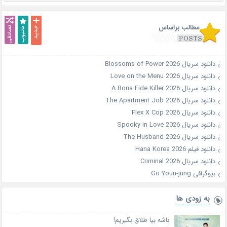
مطالب براساس
دانلود سریال Blossoms of Power 2026
دانلود سریال Love on the Menu 2026
دانلود سریال A Bona Fide Killer 2026
دانلود سریال The Apartment Job 2026
دانلود سریال Flex X Cop 2026
دانلود سریال Spooky in Love 2026
دانلود سریال The Husband 2026
دانلود فیلم Hana Korea 2026
دانلود سریال Criminal 2026
بیوگرافی Go Youn-jung
به زودی ها
باشه بیا طلاق بگیریم!