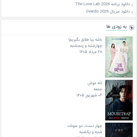
دانلود برنامه The Love Lab 2026
دانلود سریال Overdo 2026
به زودی ها
باشه بیا طلاق بگیریم!
چهارشنبه و پنجشنبه
۲۸ مرداد ۱۴۰۵
تله موش
جمعه
۰۶ شهریور ۱۴۰۵
چهار دست، دو سونات
شنبه و یکشنبه