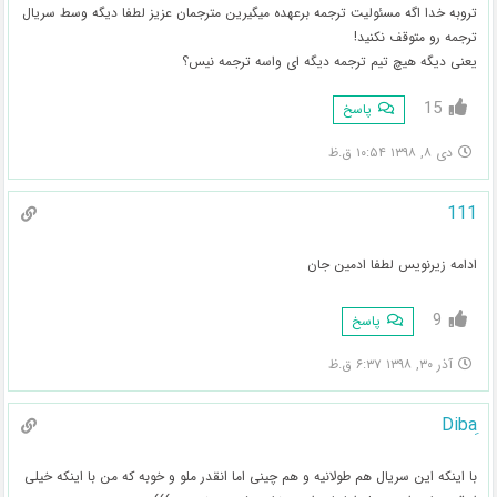
تروبه خدا اگه مسئولیت ترجمه برعهده میگیرین مترجمان عزیز لطفا دیگه وسط سریال
ترجمه رو متوقف نکنید!
یعنی دیگه هیچ تیم ترجمه دیگه ای واسه ترجمه نیس؟
15
پاسخ
دی ۸, ۱۳۹۸ ۱۰:۵۴ ق.ظ
111
ادامه زیرنویس لطفا ادمین جان
9
پاسخ
آذر ۳۰, ۱۳۹۸ ۶:۳۷ ق.ظ
با اینکه این سریال هم طولانیه و هم چینی اما انقدر ملو و خوبه که من با اینکه خیلی