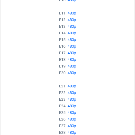
E10:
480p
E11:
480p
E12:
480p
E13:
480p
E14:
480p
E15:
480p
E16:
480p
E17:
480p
E18:
480p
E19:
480p
E20:
480p
E21:
480p
E22:
480p
E23:
480p
E24:
480p
E25:
480p
E26:
480p
E27:
480p
E28:
480p