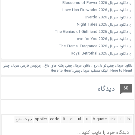
دانلود سریال Blossoms of Power 2026
دانلود سریال Love Has Fireworks 2026
دانلود سریال Overdo 2026
دانلود سریال Night Tales 2026
دانلود سریال The Genius of Girlfriend 2026
دانلود سریال Love for You 2026
دانلود سریال The Eternal Fragrance 2026
دانلود سریال Royal Betrothal 2026
دانلود سریال چینی تو دل برو
,
دانلود سریال چینی رشته های داغ
,
زیرنویس فارسی سریال چینی
Here to Heart
,
لینک مستقیم سریال چینی Here to Heart
دیدگاه
60