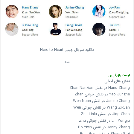
دانلود سریال چینی Here to Heart
***
لیست بازیگران :
نقش های اصلی
Hans Zhang در نقش Zhan Nanxian
Yao Junzhe در نقش جوانی Zhan
Janine Chang در نقش Wen Nuan
Wang Zixuan در نقش جوانی Wen
Jing Chao در نقش Zhu Linlu
Lin Yongju در نقش جوانی Zhu
Jenny Zhang در نقش Bo Yixin
Shang Siqi در نقش جوانی Bo