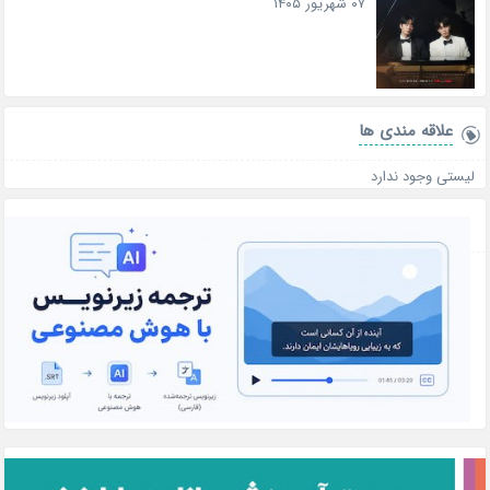
۰۷ شهریور ۱۴۰۵
علاقه‌ مندی ها
لیستی وجود ندارد