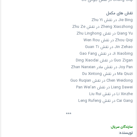
نقش های مکمل
Jie Bing در نقش Zhu Yi
Zheng Xiaozhong در نقش Zhu Ze
Qiang Yu در نقش Zhu Linghong
Zhou Qiqi در نقش Wen Rou
Jin Zehao در نقش Guan Ti
Ji Xiaobing در نقش Gao Fang
Guo Zigan در نقش Ding Xiaodai
Joy Pan در نقش مادر Zhan Nanxian
Ma Qiuzi در نقش Du Xintong
Chen Weidong در نقش Guo Ruqian
Liang Dawei در نقش Pan Wei’an
Li Xinzhe در نقش Liu Rui
Cai Gang در نقش Leng Rufeng
***
سازندگان سریال:
نویسنده: