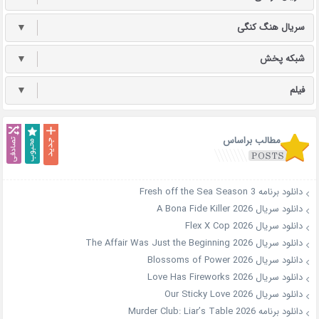
سریال هنگ کنگی
▼
شبکه پخش
▼
فیلم
▼
مطالب براساس
دانلود برنامه Fresh off the Sea Season 3
دانلود سریال A Bona Fide Killer 2026
دانلود سریال Flex X Cop 2026
دانلود سریال The Affair Was Just the Beginning 2026
دانلود سریال Blossoms of Power 2026
دانلود سریال Love Has Fireworks 2026
دانلود سریال Our Sticky Love 2026
دانلود برنامه Murder Club: Liar’s Table 2026