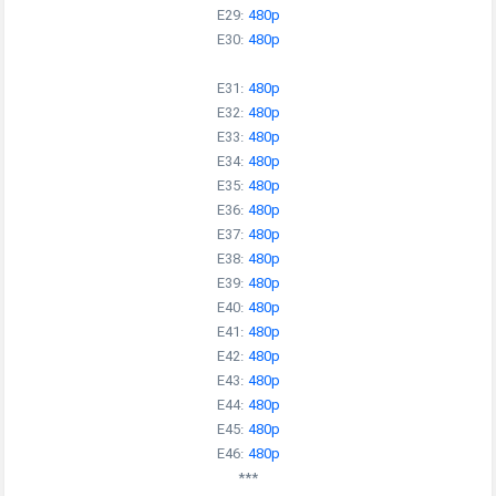
E29:
480p
E30:
480p
E31:
480p
E32:
480p
E33:
480p
E34:
480p
E35:
480p
E36:
480p
E37:
480p
E38:
480p
E39:
480p
E40:
480p
E41:
480p
E42:
480p
E43:
480p
E44:
480p
E45:
480p
E46:
480p
***