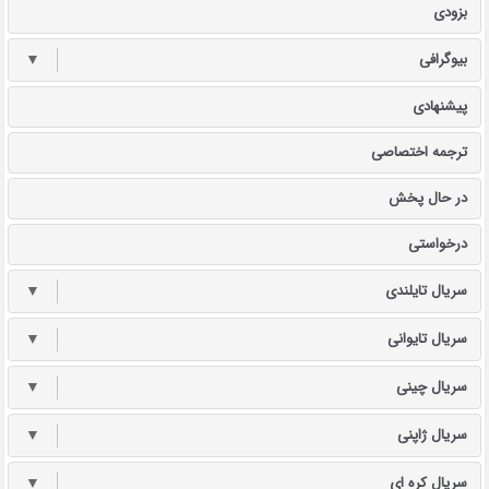
بزودی
بیوگرافی
▼
پیشنهادی
ترجمه اختصاصی
در حال پخش
درخواستی
سریال تایلندی
▼
سریال تایوانی
▼
سریال چینی
▼
سریال ژاپنی
▼
سریال کره ای
▼