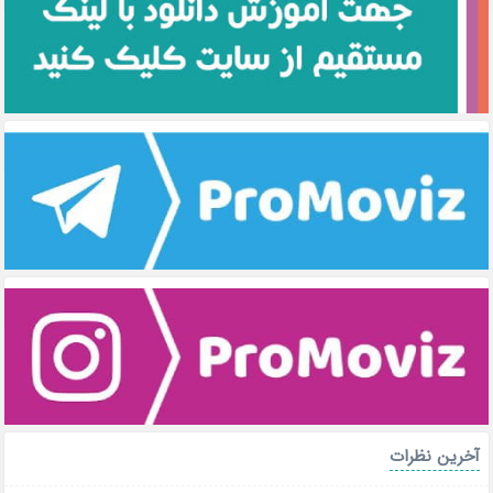
آخرین نظرات