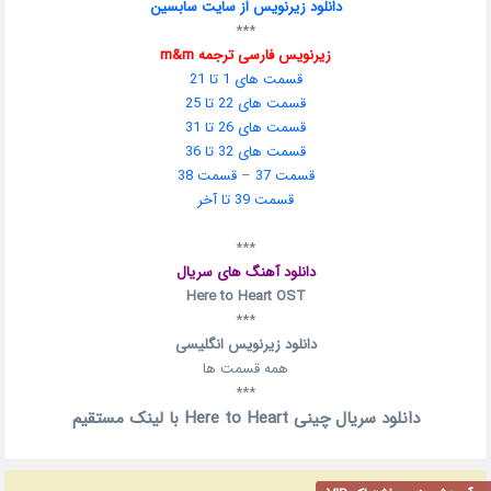
دانلود زیرنویس از سایت سابسین
***
زیرنویس فارسی ترجمه m&m
قسمت های 1 تا 21
قسمت های 22 تا 25
قسمت های 26 تا 31
قسمت های 32 تا 36
قسمت 37
–
قسمت 38
قسمت 39 تا آخر
***
دانلود آهنگ های سریال
Here to Heart OST
***
دانلود زیرنویس انگلیسی
همه قسمت ها
***
دانلود سریال چینی Here to Heart با لینک مستقیم