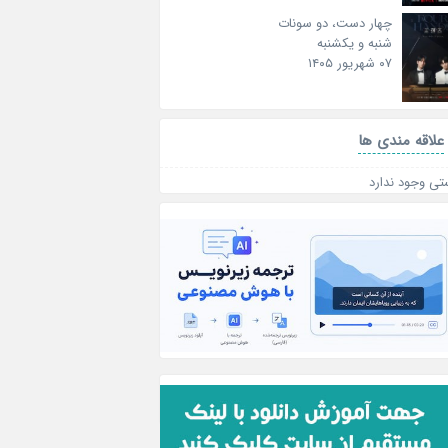
چهار دست، دو سونات
شنبه و یکشنبه
۰۷ شهریور ۱۴۰۵
علاقه‌ مندی ها
تی وجود ندارد