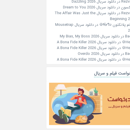
دانلود سریال Dazzling 2026
در
Rezv
دانلود سریال Dream to You 2026
در
جکس
دانلود سریال The Affair Was Just the
در
Rezv
Beginning 
دانلود سریال Mousetrap
در
خانم پلانکتون 🐑
2
دانلود سریال My Bias, My Boss 2026
در
Ba
دانلود سریال A Bona Fide Killer 2026
در
Her
دانلود سریال A Bona Fide Killer 2026
در
Her
دانلود سریال Overdo 2026
در
Ba
دانلود سریال A Bona Fide Killer 2026
در
Her
درخواست فیلم و سر