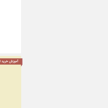
آموزش خرید اشت