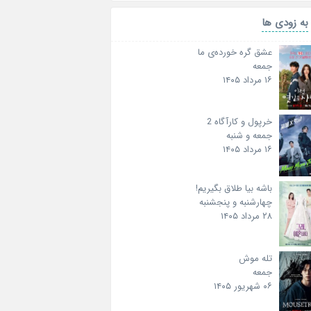
به زودی ها
عشق گره خورده‌ی ما
جمعه
۱۶ مرداد ۱۴۰۵
خرپول و کارآگاه 2
جمعه و شنبه
۱۶ مرداد ۱۴۰۵
باشه بیا طلاق بگیریم!
چهارشنبه و پنجشنبه
۲۸ مرداد ۱۴۰۵
تله موش
جمعه
۰۶ شهریور ۱۴۰۵