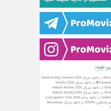
آخرین نظ
دانلود سریال Never-Ending Summer 2026
در
Rezv
دانلود سریال Overdo 2026
در
Soniyami
دانلود سریال Reborn Rookie 2026
در
Her
دانلود سریال Reborn Rookie 2026
در
Her
دانلود برنامه Love against Time 2026
در
sariiil
دانلود سریال Mousetrap
در
خانم پلانکتون 🐑
2