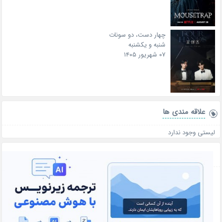
چهار دست، دو سونات
شنبه و یکشنبه
۰۷ شهریور ۱۴۰۵
علاقه‌ مندی ها
لیستی وجود ندارد