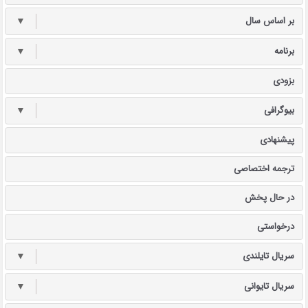
بر اساس سال
▼
برنامه
▼
بزودی
بیوگرافی
▼
پیشنهادی
ترجمه اختصاصی
در حال پخش
درخواستی
سریال تایلندی
▼
سریال تایوانی
▼