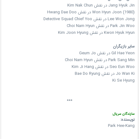
Jang Hyuk Jin در نقش Kim Nak Chun
Won Hyun Joon (1980) در نقش Hwang Dae Doo
Lee Won Jong در نقش Detective Squad Chief Yoo
Park Jin Woo در نقش Choi Nam Hyun
Kwon Hyuk Hyun در نقش Kim Joon Hyung
سایر بازیگران
Gil Hae Yeon در نقش Geum Jo
Park Sang Min در نقش Choi Nam Hyun
Seo Eun Woo در نقش Kim Ji Hang
Jo Wan Ki در نقش Bae Do Ryung
Ki Se Hyung
***
سازندگان سریال:
نویسنده:
Park Hee-Kang