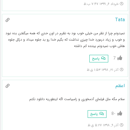
خرداد ۶, ۱۳۹۹ ۷:۴۷ ب.ظ
Tata
نمیدونم چرا از نظر من خیلی خوب بود به نظرم در اون حدی که همه میگفتن بده نبود
و خوب و زیاد درمورد خدا چیزی نداشت که بگیم خدا رو بد جلوه میداد و درکل جلوه
هاش خوب نمیدونم بیننده کم داشته
7
پاسخ
آذر ۲۱, ۱۳۹۸ ۱:۵۳ ق.ظ
اعظم
سلام مگه مثل فیلمای آدمخوری و زامبیاست اگه اینطوریه دانلود نکنم
-8
پاسخ
آذر ۹, ۱۳۹۸ ۵:۲۷ ق.ظ