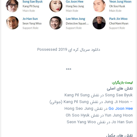
دانلود سریال کره ای Possessed 2019
***
لیست بازیگران:
نقش های اصلی
Song Sae Byuk در نقش Kang Pil Sung
– Jung Ji Hoon در نقش Kang Pil Sung (جوانی)
Go Joon Hee
در نقش Hong Seo Jung
Yun Jung Hoon در نقش Oh Soo Hyuk
Jo Han Sun در نقش Seon Yang Woo
نقش های مکمل