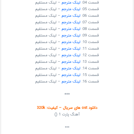
قسمت 04:
لینک مترجم
– لینک مستقیم
قسمت 05:
لینک مترجم
– لینک مستقیم
قسمت 06:
لینک مترجم
– لینک مستقیم
قسمت 07:
لینک مترجم
– لینک مستقیم
قسمت 08:
لینک مترجم
– لینک مستقیم
قسمت 09:
لینک مترجم
– لینک مستقیم
قسمت 10:
لینک مترجم
– لینک مستقیم
قسمت 11:
لینک مترجم
– لینک مستقیم
قسمت 12:
لینک مترجم
– لینک مستقیم
قسمت 13:
لینک مترجم
– لینک مستقیم
قسمت 14:
لینک مترجم
– لینک مستقیم
قسمت 15:
لینک مترجم
– لینک مستقیم
قسمت 16:
لینک مترجم
– لینک مستقیم
***
دانلود ost های سریال – کیفیت: 320k
آهنگ پارت 1 ()
***