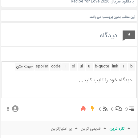
دانلود سریال Recipe for Love 2026
این مطلب بدون برچسب می باشد.
دیدگاه
9
8
0
0
9
تازه ترین
قدیمی ترین
پر امتیازترین