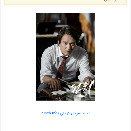
دانلود سریال کره ای تنگنا Punch