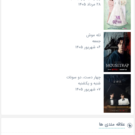
۲۸ مرداد ۱۴۰۵
تله موش
جمعه
۰۶ شهریور ۱۴۰۵
چهار دست، دو سونات
شنبه و یکشنبه
۰۷ شهریور ۱۴۰۵
علاقه‌ مندی ها