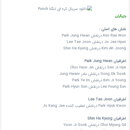
بازیگران:
نقش های اصلی :
Kim Rae Won درنقش Park Jung Hwan
Jo Jae Hyun درنقش Lee Tae Joon
Kim Ah Joong درنقش Shin Ha Kyung
اطرافیان Park Jung Hwan
Seo Ji Hye درنقش Choi Yeon Jin
Song Ok Sook درنقش مادرِ Jung Hwanr
Kim Ji Young درنقش Park Ye Im
Lee Young Eun درنقش Park Hyun Sun
اطرافیان Lee Tae Joon
Park Hyuk Kwon درنقش تعقیب کننده Jo Kang Jae
اطرافیان Shin Ha Kyung
Choi Myung Gil درنقش Yoon Ji Sook