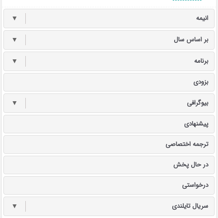
انیمه
▼
بر اساس سال
▼
برنامه
▼
بزودی
بیوگرافی
▼
پیشنهادی
ترجمه اختصاصی
در حال پخش
درخواستی
سریال تایلندی
▼