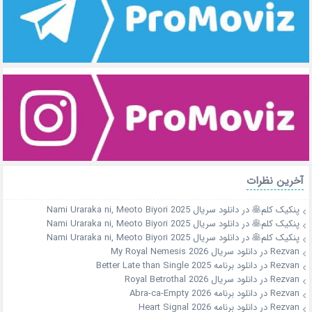
آخرین نظرات
پنکیک کلم🥞
در
دانلود سریال Nami Uraraka ni, Meoto Biyori 2025
پنکیک کلم🥞
در
دانلود سریال Nami Uraraka ni, Meoto Biyori 2025
پنکیک کلم🥞
در
دانلود سریال Nami Uraraka ni, Meoto Biyori 2025
Rezvan
در
دانلود سریال My Royal Nemesis 2026
Rezvan
در
دانلود برنامه Better Late than Single 2025
Rezvan
در
دانلود سریال Royal Betrothal 2026
Rezvan
در
دانلود برنامه Abra-ca-Empty 2026
Rezvan
در
دانلود برنامه Heart Signal 2026