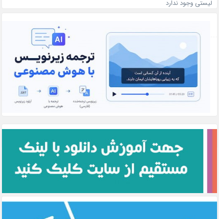
لیستی وجود ندارد