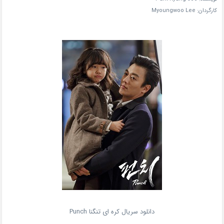
کارگردان: Myoungwoo Lee
دانلود سریال کره ای تنگنا Punch