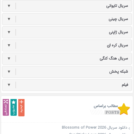
سریال تایوانی
▼
سریال چینی
▼
سریال ژاپنی
▼
سریال کره ای
▼
سریال هنگ کنگی
▼
شبکه پخش
▼
فیلم
▼
مطالب براساس
دانلود سریال Blossoms of Power 2026