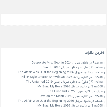
آخرین نظرات
Rezvan
در
دانلود سریال Desperate Mrs. Seonju 2024
melina🔖(اصلی)
در
دانلود سریال Overdo 2026
هدهد
در
دانلود سریال The Affair Was Just the Beginning 2026
Rezvan
در
دانلود برنامه Kill It: Style Creator Showdown 2026
melina🔖(اصلی)
در
دانلود سریال چینی The Untamed 2019
Sara568
در
دانلود سریال My Bias, My Boss 2026
سراب
در
دانلود سریال The Husband 2026
Rezvan
در
دانلود سریال Love on the Menu 2026
هدهد
در
دانلود سریال The Affair Was Just the Beginning 2026
Sara568
در
دانلود سریال My Bias, My Boss 2026