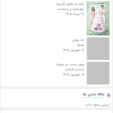
باشه بیا طلاق بگیریم!
چهارشنبه و پنجشنبه
۲۸ مرداد ۱۴۰۵
تله موش
جمعه
۰۶ شهریور ۱۴۰۵
چهار دست، دو سونات
شنبه و یکشنبه
۰۷ شهریور ۱۴۰۵
علاقه‌ مندی ها
لیستی وجود ندارد