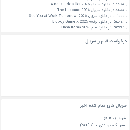
هدهد
در
دانلود سریال A Bona Fide Killer 2026
هدهد
در
دانلود سریال The Husband 2026
anitaaa
در
دانلود سریال See You at Work Tomorrow! 2026
Rezvan
در
دانلود برنامه Bloody Game X 2026
Rezvan
در
دانلود فیلم Hana Korea 2026
درخواست فیلم و سریال
سریال های تمام شده اخیر
شوهر (KBS2)
عشق گره خورده‌ی ما (Netflix)