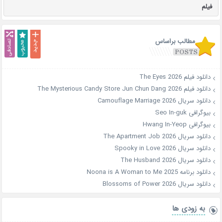
فیلم
مطالب براساس
دانلود فیلم The Eyes 2026
دانلود فیلم The Mysterious Candy Store Jun Chun Dang 2026
دانلود سریال Camouflage Marriage 2026
بیوگرافی Seo In-guk
بیوگرافی Hwang In-Yeop
دانلود سریال The Apartment Job 2026
دانلود سریال Spooky in Love 2026
دانلود سریال The Husband 2026
دانلود برنامه Noona is A Woman to Me 2025
دانلود سریال Blossoms of Power 2026
به زودی ها