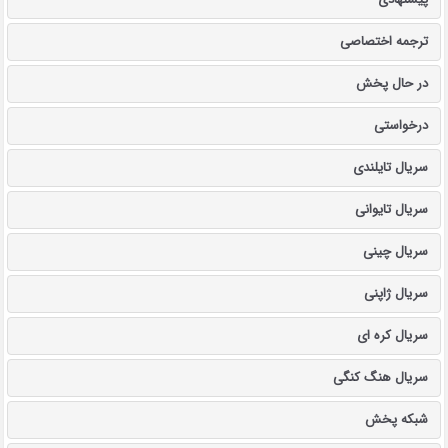
ترجمه اختصاصی
در حال پخش
درخواستی
سریال تایلندی
سریال تایوانی
سریال چینی
سریال ژاپنی
سریال کره ای
سریال هنگ کنگی
شبکه پخش