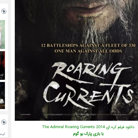
دانلود فیلم کره ای The Admiral Roaring Currents 2014
با بازی پارک بو گوم
لیس