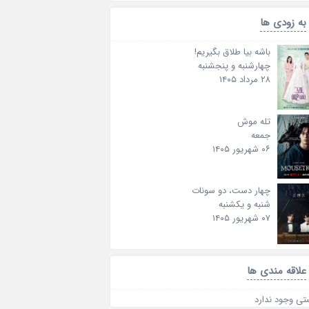
به زودی ها
باشه بیا طلاق بگیریم!
چهارشنبه و پنجشنبه
۲۸ مرداد ۱۴۰۵
تله موش
جمعه
۰۶ شهریور ۱۴۰۵
چهار دست، دو سونات
شنبه و یکشنبه
۰۷ شهریور ۱۴۰۵
علاقه‌ مندی ها
تی وجود ندارد