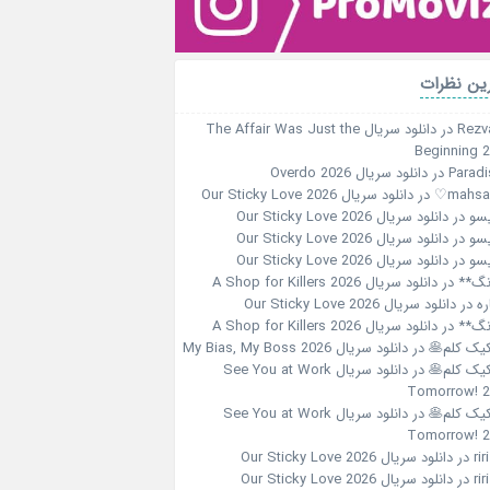
ین نظرات
Rezv
در
دانلود سریال The Affair Was Just the
Beginning 
Paradi
در
دانلود سریال Overdo 2026
در
دانلود سریال Our Sticky Love 2026
سو
در
دانلود سریال Our Sticky Love 2026
سو
در
دانلود سریال Our Sticky Love 2026
سو
در
دانلود سریال Our Sticky Love 2026
نگ**
در
دانلود سریال A Shop for Killers 2026
ره
در
دانلود سریال Our Sticky Love 2026
نگ**
در
دانلود سریال A Shop for Killers 2026
کیک کلم🥞
در
دانلود سریال My Bias, My Boss 2026
کیک کلم🥞
در
دانلود سریال See You at Work
Tomorrow! 
کیک کلم🥞
در
دانلود سریال See You at Work
Tomorrow! 
در
دانلود سریال Our Sticky Love 2026
در
دانلود سریال Our Sticky Love 2026