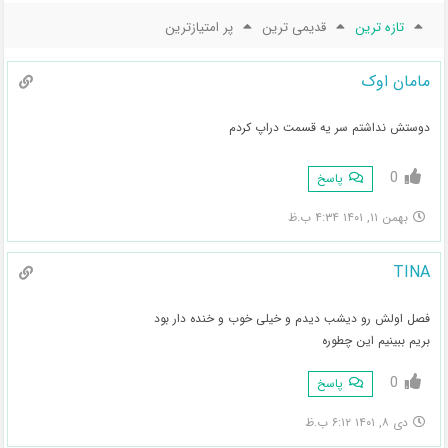
تازه ترین
قدیمی ترین
پر امتیازترین
مامان اوک
دوستش نداشتم سر یه قسمت دراپ کردم
0
پاسخ
بهمن ۱۱, ۱۴۰۱ ۴:۳۴ ب.ظ
TINA
فصل اولش رو دیشب دیدم و خیلی خوب و خنده دار بود
بریم ببینیم این چطوره
0
پاسخ
دی ۸, ۱۴۰۱ ۶:۱۲ ب.ظ