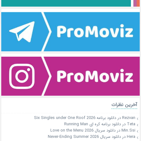
آخرین نظرات
Rezvan
در
دانلود برنامه Six Singles under One Roof 2026
Teta
در
دانلود برنامه کره ای Running Man
Min.Ssi
در
دانلود سریال Love on the Menu 2026
Hera
در
دانلود سریال Never-Ending Summer 2026