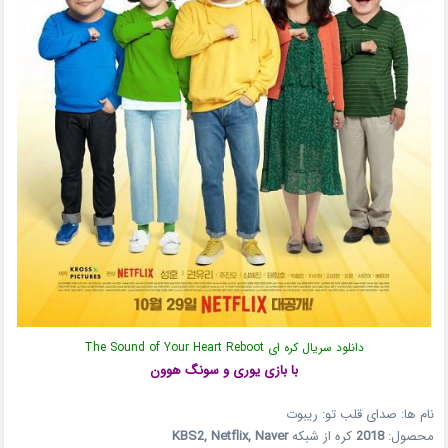
دانلود سریال کره ای The Sound of Your Heart Reboot
با بازی یوری و سونگ هوون
نام ها: صدای قلب تو: ریبوت
محصول:
2018
کره از شبکه
KBS2, Netflix, Naver