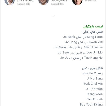
…
لیست بازیگران:
نقش های اصلی
Sung Hoon در نقش Jo Seok
Kwon Yuri در نقش Ae Bong
Shim Hye Jin در نقش مادر Jo Seok
Joo Jin Mo در نقش پدر Jo Seok
Tae Hang Ho در نقش Jo Joon
نقش های مکمل
Kim Ho Chang
Ji Ho Sung
Park Chul Min
Ji Soo Won
Kang Yoon
Seo Eun Ah
Bae Yoon Kyung