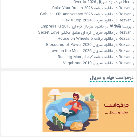
Hera
در
دانلود سریال Overdo 2026
Rezvan
در
دانلود برنامه Bake Your Dream 2026
Rezvan
در
دانلود برنامه Goblin: 10th Anniversary 2026
Rezvan
در
دانلود سریال Flex X Cop 2024
پریسا 👻👽👾
در
دانلود سریال کره ای Empress Ki 2013
Rezvan
در
دانلود سریال کره ای عشق مخفی Secret Love
Rezvan
در
دانلود برنامه House on Wheels 5
Rezvan
در
دانلود سریال Blossoms of Power 2026
Rezvan
در
دانلود سریال Love on the Menu 2026
Rezvan
در
دانلود برنامه کره ای Running Man
Rezvan
در
دانلود سریال Vagabond 2019
درخواست فیلم و سریال