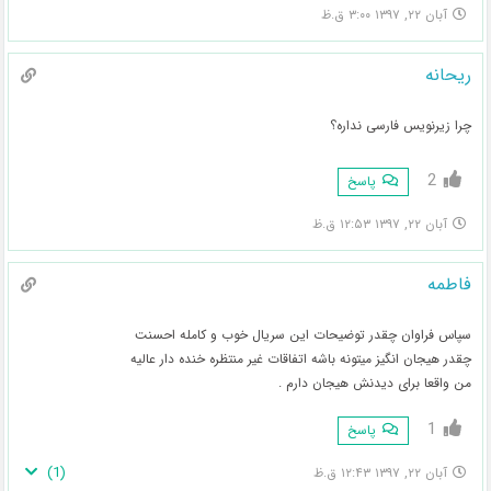
آبان ۲۲, ۱۳۹۷ ۳:۰۰ ق.ظ
ریحانه
چرا زیرنویس فارسی نداره؟
2
پاسخ
آبان ۲۲, ۱۳۹۷ ۱۲:۵۳ ق.ظ
فاطمه
سپاس فراوان چقدر توضیحات این سریال خوب و کامله احسنت
چقدر هیجان انگیز میتونه باشه اتفاقات غیر منتظره خنده دار عالیه
من واقعا برای دیدنش هیجان دارم .
1
پاسخ
)
1
(
آبان ۲۲, ۱۳۹۷ ۱۲:۴۳ ق.ظ