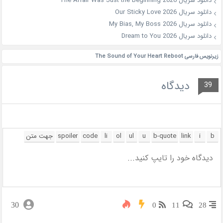
دانلود سریال The Affair Was Just the Beginning 2026
دانلود سریال Our Sticky Love 2026
دانلود سریال My Bias, My Boss 2026
دانلود سریال Dream to You 2026
زیرنویس فارسی The Sound of Your Heart Reboot
دیدگاه
39
30
0
11
28