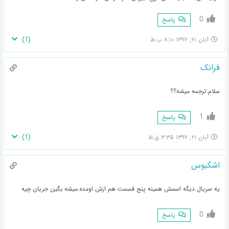
0
پاسخ
)
1
(
آبان ۲۱, ۱۳۹۷ ۸:۱۰ ب.ظ
فرانک
سلام.ترجمه میشه؟؟
1
پاسخ
)
1
(
آبان ۲۱, ۱۳۹۷ ۳:۳۵ ق.ظ
اشکبوس
یه سریال دیگه اسمش همینه پنج قسمت هم ازش اومده.میشه بگین جریان چیه
0
پاسخ