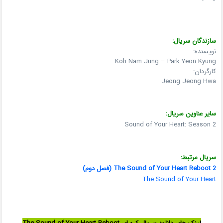
سازندگان سریال:
نویسنده:
Koh Nam Jung – Park Yeon Kyung
کارگردان:
Jeong Jeong Hwa
سایر عناوین سریال:
Sound of Your Heart: Season 2
سریال مرتبط:
The Sound of Your Heart Reboot 2 (فصل دوم)
The Sound of Your Heart