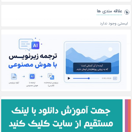
علاقه‌ مندی ها
لیستی وجود ندارد