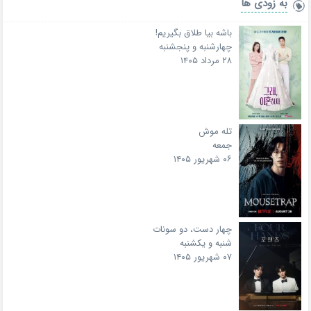
به زودی ها
باشه بیا طلاق بگیریم!
چهارشنبه و پنجشنبه
۲۸ مرداد ۱۴۰۵
تله موش
جمعه
۰۶ شهریور ۱۴۰۵
چهار دست، دو سونات
شنبه و یکشنبه
۰۷ شهریور ۱۴۰۵