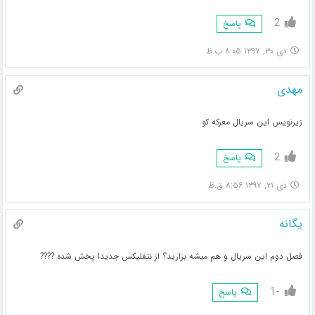
2
پاسخ
دی ۳۰, ۱۳۹۷ ۸:۰۵ ب.ظ
مهدی
زیرنویس این سریال معرکه کو
2
پاسخ
دی ۲۱, ۱۳۹۷ ۸:۵۶ ق.ظ
یگانه
فصل دوم این سریال و هم میشه بزارید؟ از نتفلیکس جدیدا پخش شده ????
-1
پاسخ