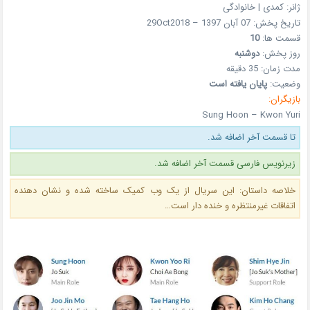
ژانر: کمدی | خانوادگی
تاریخ پخش: 07 آبان 1397 – 29Oct2018
قسمت ها:
10
روز پخش:
دوشنبه
مدت زمان: 35 دقیقه
وضعیت:
پایان یافته است
بازیگران:
Sung Hoon – Kwon Yuri
تا قسمت آخر اضافه شد.
زیرنویس فارسی قسمت آخر اضافه شد.
خلاصه داستان: این سریال از یک وب کمیک ساخته شده و نشان دهنده
اتفاقات غیرمنتظره و خنده دار است…