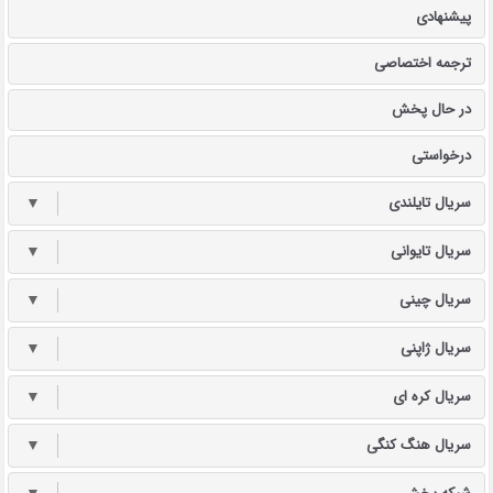
پیشنهادی
ترجمه اختصاصی
در حال پخش
درخواستی
سریال تایلندی
▼
سریال تایوانی
▼
سریال چینی
▼
سریال ژاپنی
▼
سریال کره ای
▼
سریال هنگ کنگی
▼