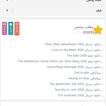
شبکه پخش
▼
فیلم
▼
مطالب براساس
دانلود سریال Zhan Zhao Adventures 2026
دانلود سریال Love on the Menu 2026
دانلود فیلم The Eyes 2026
دانلود فیلم The Mysterious Candy Store Jun Chun Dang 2026
دانلود سریال Camouflage Marriage 2026
بیوگرافی Seo In-guk
بیوگرافی Hwang In-Yeop
دانلود سریال The Apartment Job 2026
دانلود سریال Spooky in Love 2026
دانلود سریال The Husband 2026