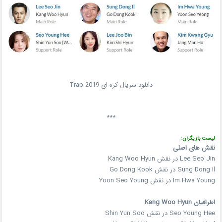
دانلود سریال کره ای Trap 2019
***
لیست بازیگران:
نقش های اصلی
Lee Seo Jin در نقش Kang Woo Hyun
Sung Dong Il در نقش Go Dong Kook
Im Hwa Young در نقش Yoon Seo Young
اطرافیان Kang Woo Hyun
Seo Young Hee در نقش Shin Yun Soo