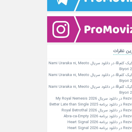
ین نظرات
کیک کلم🥞
در
دانلود سریال Nami Uraraka ni, Meoto
Biyori 
کیک کلم🥞
در
دانلود سریال Nami Uraraka ni, Meoto
Biyori 
کیک کلم🥞
در
دانلود سریال Nami Uraraka ni, Meoto
Biyori 
Rezv
در
دانلود سریال My Royal Nemesis 2026
Rezv
در
دانلود برنامه Better Late than Single 2025
Rezv
در
دانلود سریال Royal Betrothal 2026
Rezv
در
دانلود برنامه Abra-ca-Empty 2026
Rezv
در
دانلود برنامه Heart Signal 2026
Rezv
در
دانلود برنامه Heart Signal 2026