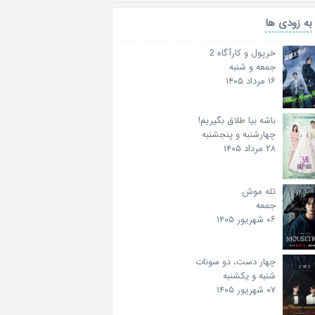
به زودی ها
خرپول و کارآگاه 2
جمعه و شنبه
۱۶ مرداد ۱۴۰۵
باشه بیا طلاق بگیریم!
چهارشنبه و پنجشنبه
۲۸ مرداد ۱۴۰۵
تله موش
جمعه
۰۶ شهریور ۱۴۰۵
چهار دست، دو سونات
شنبه و یکشنبه
۰۷ شهریور ۱۴۰۵