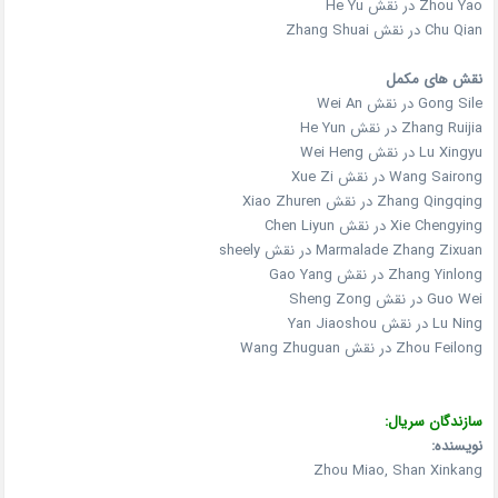
Zhou Yao در نقش He Yu
Chu Qian در نقش Zhang Shuai
نقش های مکمل
Gong Sile در نقش Wei An
Zhang Ruijia در نقش He Yun
Lu Xingyu در نقش Wei Heng
Wang Sairong در نقش Xue Zi
Zhang Qingqing در نقش Xiao Zhuren
Xie Chengying در نقش Chen Liyun
Marmalade Zhang Zixuan در نقش sheely
Zhang Yinlong در نقش Gao Yang
Guo Wei در نقش Sheng Zong
Lu Ning در نقش Yan Jiaoshou
Zhou Feilong در نقش Wang Zhuguan
سازندگان سریال:
نویسنده:
Zhou Miao, Shan Xinkang