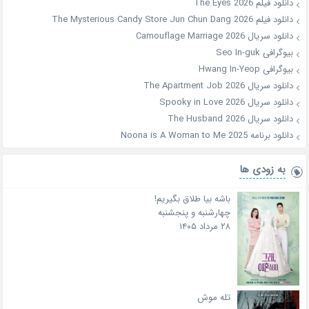
دانلود فیلم The Eyes 2026
دانلود فیلم The Mysterious Candy Store Jun Chun Dang 2026
دانلود سریال Camouflage Marriage 2026
بیوگرافی Seo In-guk
بیوگرافی Hwang In-Yeop
دانلود سریال The Apartment Job 2026
دانلود سریال Spooky in Love 2026
دانلود سریال The Husband 2026
دانلود برنامه Noona is A Woman to Me 2025
به زودی ها
باشه بیا طلاق بگیریم!
چهارشنبه و پنجشنبه
۲۸ مرداد ۱۴۰۵
تله موش