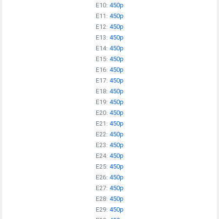
E10:
450p
E11:
450p
E12:
450p
E13:
450p
E14:
450p
E15:
450p
E16:
450p
E17:
450p
E18:
450p
E19:
450p
E20:
450p
E21:
450p
E22:
450p
E23:
450p
E24:
450p
E25:
450p
E26:
450p
E27:
450p
E28:
450p
E29:
450p