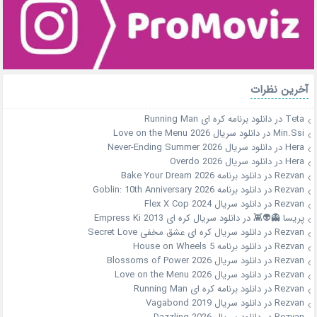
آخرین نظرات
Teta
در
دانلود برنامه کره ای Running Man
Min.Ssi
در
دانلود سریال Love on the Menu 2026
Hera
در
دانلود سریال Never-Ending Summer 2026
Hera
در
دانلود سریال Overdo 2026
Rezvan
در
دانلود برنامه Bake Your Dream 2026
Rezvan
در
دانلود برنامه Goblin: 10th Anniversary 2026
Rezvan
در
دانلود سریال Flex X Cop 2024
پریسا 👻👽👾
در
دانلود سریال کره ای Empress Ki 2013
Rezvan
در
دانلود سریال کره ای عشق مخفی Secret Love
Rezvan
در
دانلود برنامه House on Wheels 5
Rezvan
در
دانلود سریال Blossoms of Power 2026
Rezvan
در
دانلود سریال Love on the Menu 2026
Rezvan
در
دانلود برنامه کره ای Running Man
Rezvan
در
دانلود سریال Vagabond 2019