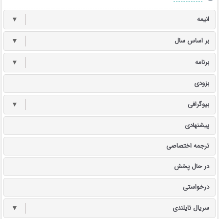
انیمه
▼
بر اساس سال
▼
برنامه
▼
بزودی
بیوگرافی
▼
پیشنهادی
ترجمه اختصاصی
در حال پخش
درخواستی
سریال تایلندی
▼