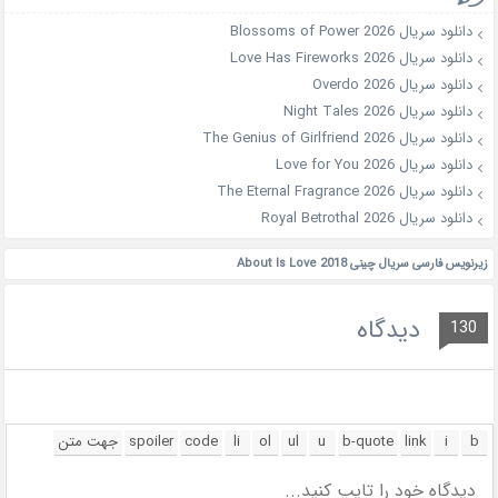
دانلود سریال Blossoms of Power 2026
دانلود سریال Love Has Fireworks 2026
دانلود سریال Overdo 2026
دانلود سریال Night Tales 2026
دانلود سریال The Genius of Girlfriend 2026
دانلود سریال Love for You 2026
دانلود سریال The Eternal Fragrance 2026
دانلود سریال Royal Betrothal 2026
زیرنویس فارسی سریال چینی About Is Love 2018
دیدگاه
130