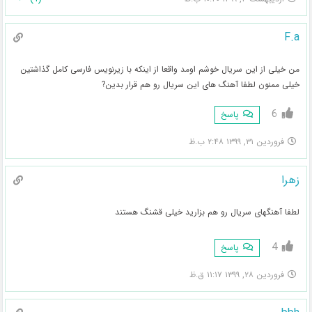
F.a
من خیلی از این سریال خوشم اومد واقعا از اینکه با زیرنویس فارسی کامل گذاشتین
خیلی ممنون لطفا آهنگ های این سریال رو هم قرار بدین?
6
پاسخ
فروردین ۳۱, ۱۳۹۹ ۲:۴۸ ب.ظ
زهرا
لطفا آهنگهای سریال رو هم بزارید خیلی قشنگ هستند
4
پاسخ
فروردین ۲۸, ۱۳۹۹ ۱۱:۱۷ ق.ظ