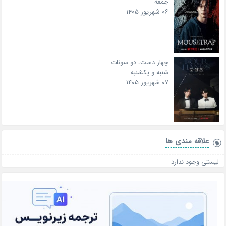
جمعه
۰۶ شهریور ۱۴۰۵
چهار دست، دو سونات
شنبه و یکشنبه
۰۷ شهریور ۱۴۰۵
علاقه‌ مندی ها
لیستی وجود ندارد