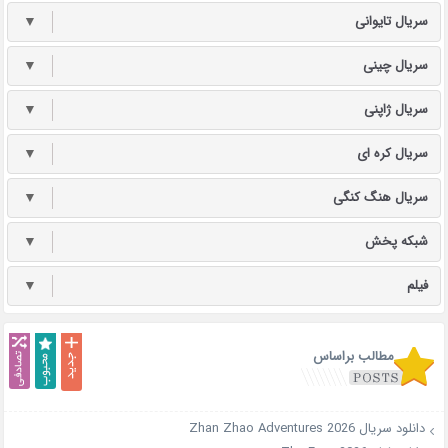
سریال تایوانی
▼
سریال چینی
▼
سریال ژاپنی
▼
سریال کره ای
▼
سریال هنگ کنگی
▼
شبکه پخش
▼
فیلم
▼
مطالب براساس
دانلود سریال Zhan Zhao Adventures 2026