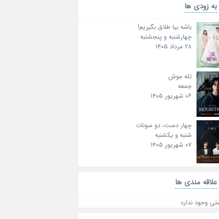
به زودی ها
باشه بیا طلاق بگیریم!
چهارشنبه و پنجشنبه
۲۸ مرداد ۱۴۰۵
تله موش
جمعه
۰۶ شهریور ۱۴۰۵
چهار دست، دو سونات
شنبه و یکشنبه
۰۷ شهریور ۱۴۰۵
علاقه‌ مندی ها
تی وجود ندارد