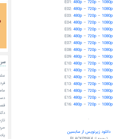
E01:
480p
–
720p
–
1080p
E02:
480p
–
720p
–
1080p
E03:
480p
–
720p
–
1080p
E04:
480p
–
720p
–
1080p
E05:
480p
–
720p
–
1080p
E06:
480p
–
720p
–
1080p
E07:
480p
–
720p
–
1080p
E08:
480p
–
720p
–
1080p
E09:
480p
–
720p
–
1080p
سری
E10:
480p
–
720p
–
1080p
E11:
480p
–
720p
–
1080p
عشق 
E12:
480p
–
720p
–
1080p
فردا
E13:
480p
–
720p
–
1080p
مامو
E14:
480p
–
720p
–
1080p
E15:
480p
–
720p
–
1080p
دستو
E16:
480p
–
720p
–
1080p
قصر ش
دکتر
.
تازه
حرفه
دانلود زیرنویس از سابسین
یادد
ترجمه از BLACKPINK4