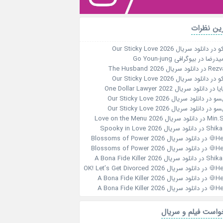
ین نظرات
و
در
دانلود سریال Our Sticky Love 2026
یدرضا
در
بیوگرافی Go Youn-jung
Rezv
در
دانلود سریال The Husband 2026
و
در
دانلود سریال Our Sticky Love 2026
ایا
در
دانلود سریال One Dollar Lawyer 2022
سو
در
دانلود سریال Our Sticky Love 2026
سو
در
دانلود سریال Our Sticky Love 2026
Min.S
در
دانلود سریال Love on the Menu 2026
در
دانلود سریال Spooky in Love 2026
Her
در
دانلود سریال Blossoms of Power 2026
Her
در
دانلود سریال Blossoms of Power 2026
در
دانلود سریال A Bona Fide Killer 2026
Her
در
دانلود سریال OK! Let’s Get Divorced 2026
Her
در
دانلود سریال A Bona Fide Killer 2026
Her
در
دانلود سریال A Bona Fide Killer 2026
واست فیلم و سریال