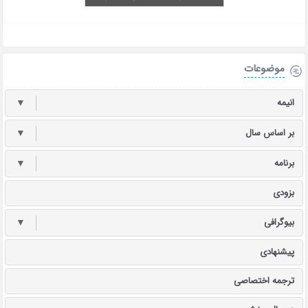
موضوعات
انیمه
▼
بر اساس سال
▼
برنامه
▼
بزودی
بیوگرافی
▼
پیشنهادی
ترجمه اختصاصی