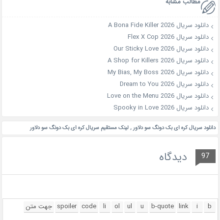
مطالب مشابه
دانلود سریال A Bona Fide Killer 2026
دانلود سریال Flex X Cop 2026
دانلود سریال Our Sticky Love 2026
دانلود سریال A Shop for Killers 2026
دانلود سریال My Bias, My Boss 2026
دانلود سریال Dream to You 2026
دانلود سریال Love on the Menu 2026
دانلود سریال Spooky in Love 2026
دانلود سریال کره ای بک دونگ سو دلاور
,
لینک مستقیم سریال کره ای بک دونگ سو دلاور
دیدگاه
97