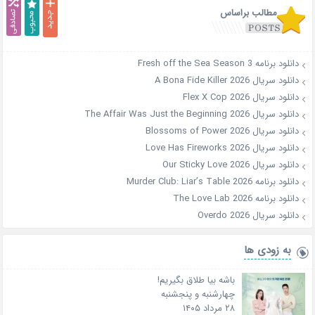
مطالب براساس
دانلود برنامه Fresh off the Sea Season 3
دانلود سریال A Bona Fide Killer 2026
دانلود سریال Flex X Cop 2026
دانلود سریال The Affair Was Just the Beginning 2026
دانلود سریال Blossoms of Power 2026
دانلود سریال Love Has Fireworks 2026
دانلود سریال Our Sticky Love 2026
دانلود برنامه Murder Club: Liar’s Table 2026
دانلود برنامه The Love Lab 2026
دانلود سریال Overdo 2026
به زودی ها
باشه بیا طلاق بگیریم!
چهارشنبه و پنجشنبه
۲۸ مرداد ۱۴۰۵